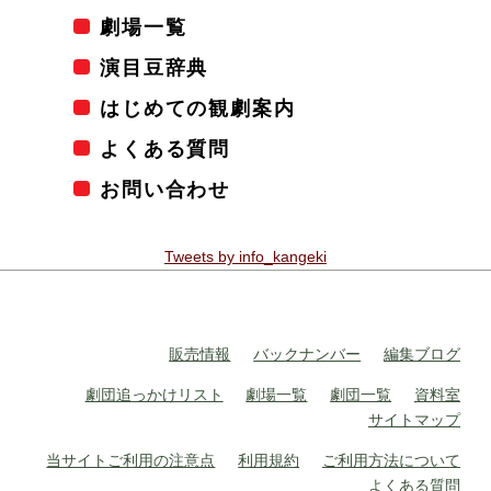
劇場一覧
演目豆辞典
はじめての観劇案内
よくある質問
お問い合わせ
Tweets by info_kangeki
販売情報
バックナンバー
編集ブログ
劇団追っかけリスト
劇場一覧
劇団一覧
資料室
サイトマップ
当サイトご利用の注意点
利用規約
ご利用方法について
よくある質問