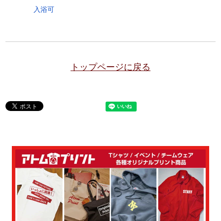
入浴可
トップページに戻る