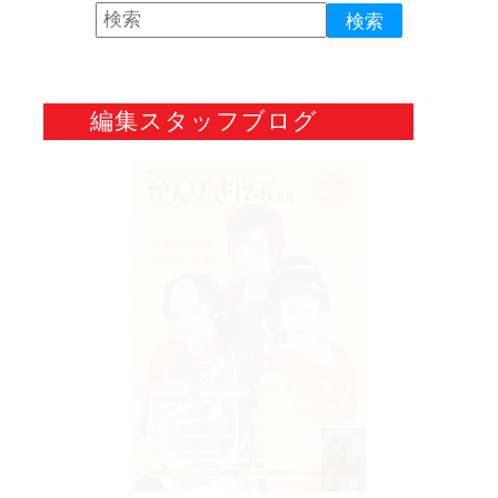
編集スタッフブログ