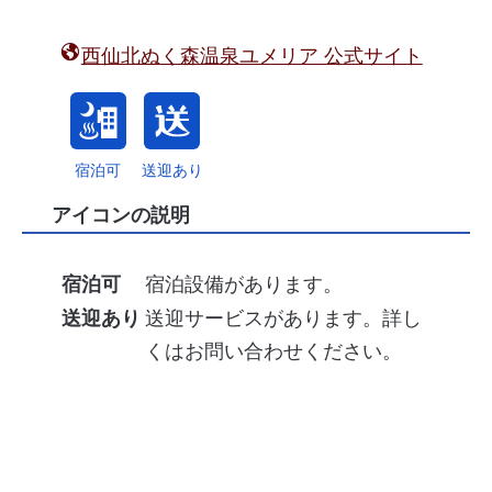
西仙北ぬく森温泉ユメリア 公式サイト
宿泊可
送迎あり
アイコンの説明
宿泊可
宿泊設備があります。
送迎あり
送迎サービスがあります。詳し
くはお問い合わせください。