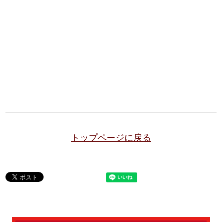
トップページに戻る