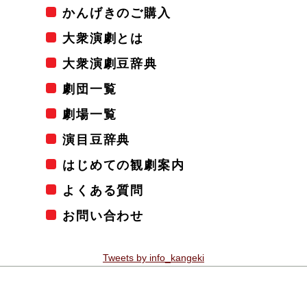
かんげきのご購入
大衆演劇とは
大衆演劇豆辞典
劇団一覧
劇場一覧
演目豆辞典
はじめての観劇案内
よくある質問
お問い合わせ
Tweets by info_kangeki