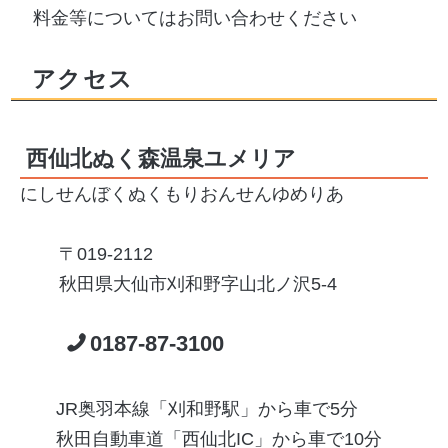
料金等についてはお問い合わせください
アクセス
西仙北ぬく森温泉ユメリア
にしせんぼくぬくもりおんせんゆめりあ
019-2112
秋田県大仙市刈和野字山北ノ沢5-4
0187-87-3100
JR奥羽本線「刈和野駅」から車で5分
秋田自動車道「西仙北IC」から車で10分