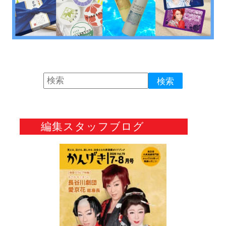
編集スタッフブログ