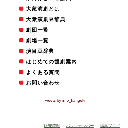
大衆演劇とは
大衆演劇豆辞典
劇団一覧
劇場一覧
演目豆辞典
はじめての観劇案内
よくある質問
お問い合わせ
Tweets by info_kangeki
販売情報
バックナンバー
編集ブログ