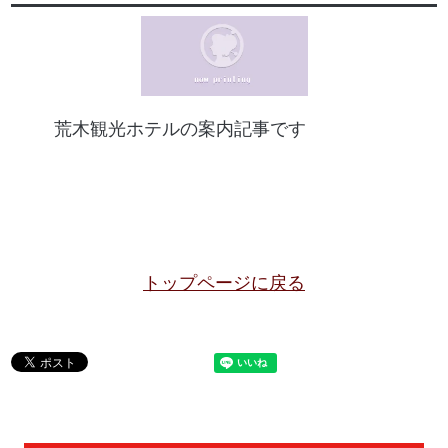
荒木観光ホテルの案内記事です
トップページに戻る