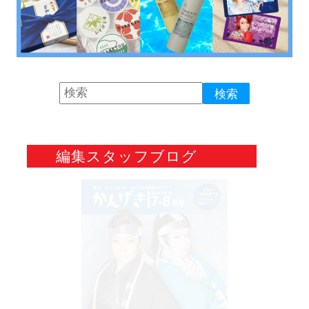
編集スタッフブログ