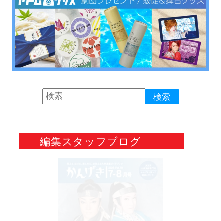
編集スタッフブログ