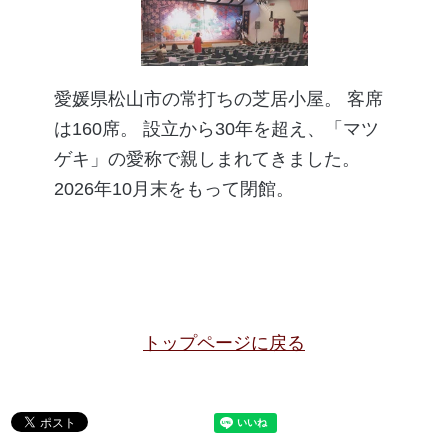
愛媛県松山市の常打ちの芝居小屋。 客席
は160席。 設立から30年を超え、「マツ
ゲキ」の愛称で親しまれてきました。
2026年10月末をもって閉館。
トップページに戻る