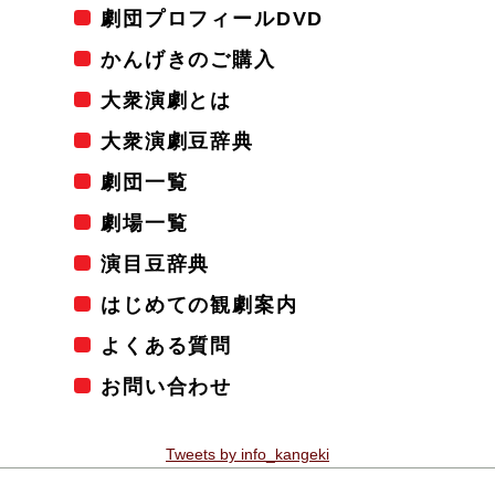
劇団プロフィールDVD
かんげきのご購入
大衆演劇とは
大衆演劇豆辞典
劇団一覧
劇場一覧
演目豆辞典
はじめての観劇案内
よくある質問
お問い合わせ
Tweets by info_kangeki