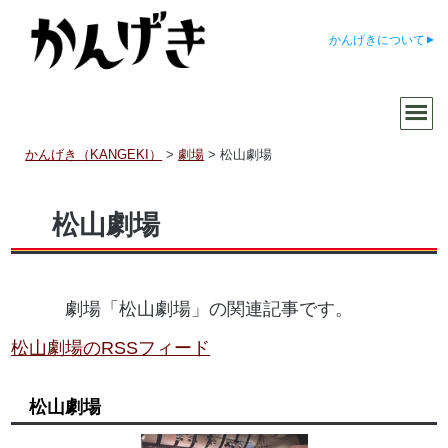
かんげきについて
かんげき（KANGEKI）
>
劇場
>
松山劇場
松山劇場
劇場「松山劇場」の関連記事です。
松山劇場のRSSフィード
松山劇場