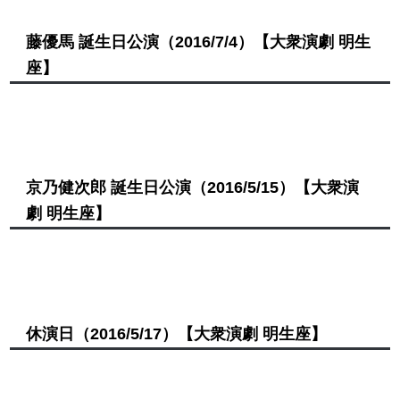
藤優馬 誕生日公演
（2016/7/4）
【大衆演劇 明生
座】
京乃健次郎 誕生日公演
（2016/5/15）
【大衆演
劇 明生座】
休演日
（2016/5/17）
【大衆演劇 明生座】