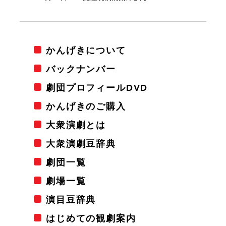
かんげきについて
バックナンバー
劇団プロフィールDVD
かんげきのご購入
大衆演劇とは
大衆演劇豆辞典
劇団一覧
劇場一覧
演目豆辞典
はじめての観劇案内