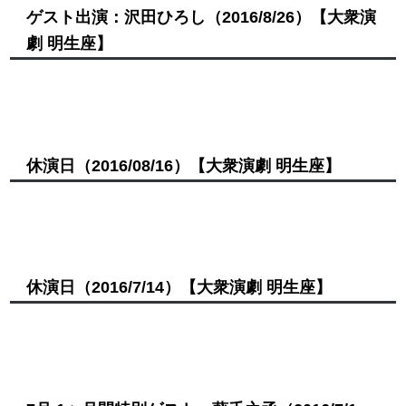
ゲスト出演：沢田ひろし
（2016/8/26）
【大衆演
劇 明生座】
休演日
（2016/08/16）
【大衆演劇 明生座】
休演日
（2016/7/14）
【大衆演劇 明生座】