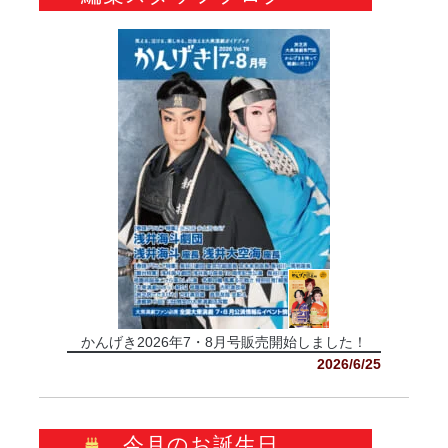
かんげき2026年7・8月号販売開始しました！
2026/6/25
今月のお誕生日