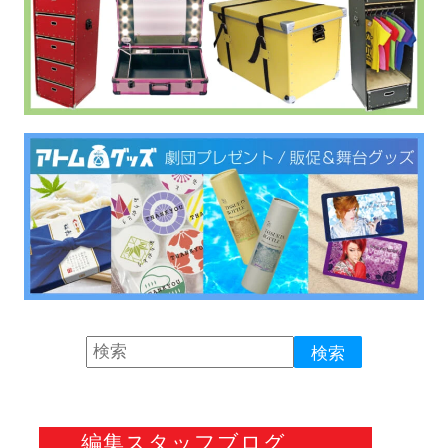
編集スタッフブログ