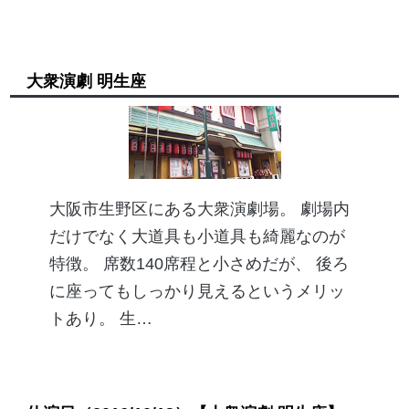
大衆演劇 明生座
大阪市生野区にある大衆演劇場。 劇場内
だけでなく大道具も小道具も綺麗なのが
特徴。 席数140席程と小さめだが、 後ろ
に座ってもしっかり見えるというメリッ
トあり。 生…