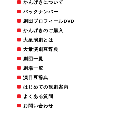
かんげきについて
バックナンバー
劇団プロフィールDVD
かんげきのご購入
大衆演劇とは
大衆演劇豆辞典
劇団一覧
劇場一覧
演目豆辞典
はじめての観劇案内
よくある質問
お問い合わせ