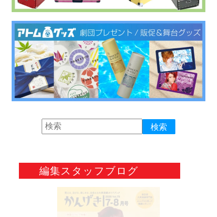
編集スタッフブログ