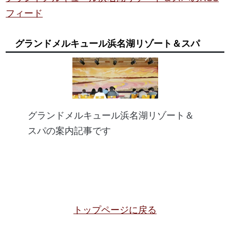
フィード
グランドメルキュール浜名湖リゾート＆スパ
グランドメルキュール浜名湖リゾート＆
スパの案内記事です
トップページに戻る