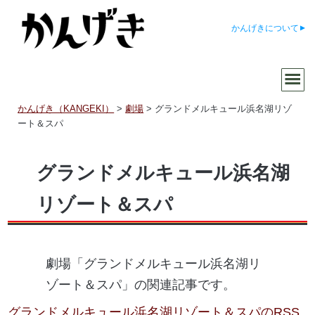
かんげきについて
かんげき（KANGEKI）
>
劇場
>
グランドメルキュール浜名湖リゾ
ート＆スパ
グランドメルキュール浜名湖
リゾート＆スパ
劇場「グランドメルキュール浜名湖リ
ゾート＆スパ」の関連記事です。
グランドメルキュール浜名湖リゾート＆スパのRSS