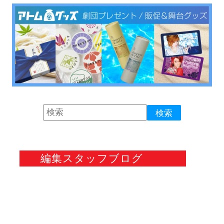
編集スタッフブログ