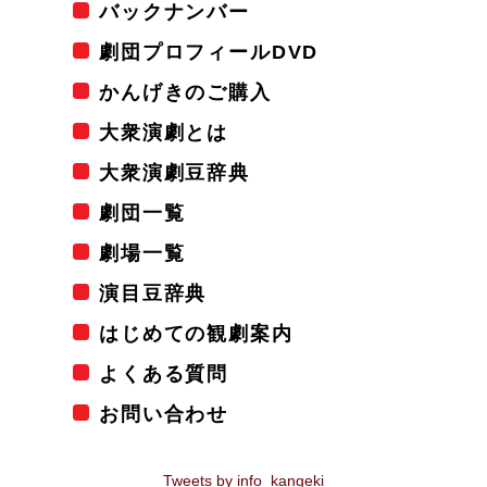
バックナンバー
劇団プロフィールDVD
かんげきのご購入
大衆演劇とは
大衆演劇豆辞典
劇団一覧
劇場一覧
演目豆辞典
はじめての観劇案内
よくある質問
お問い合わせ
Tweets by info_kangeki