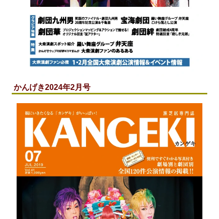
かんげき2024年2月号