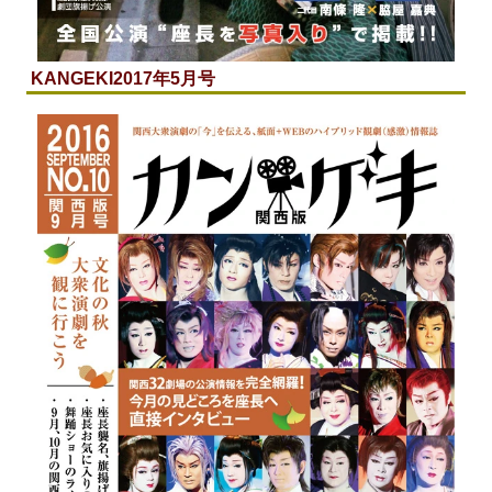
KANGEKI
2017年5月号