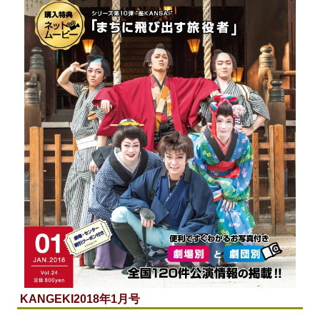
KANGEKI
2018年1月号