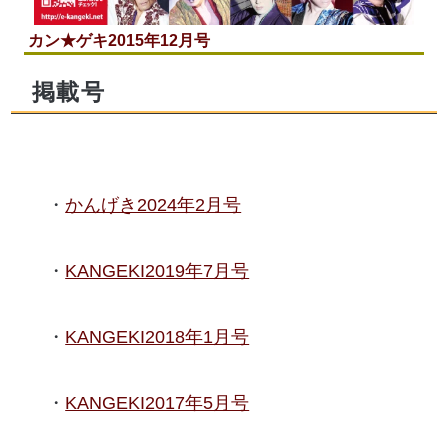
カン★ゲキ2015年12月号
掲載号
かんげき2024年2月号
KANGEKI2019年7月号
KANGEKI2018年1月号
KANGEKI2017年5月号