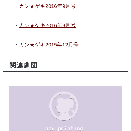
カン★ゲキ2016年9月号
カン★ゲキ2016年8月号
カン★ゲキ2015年12月号
関連劇団