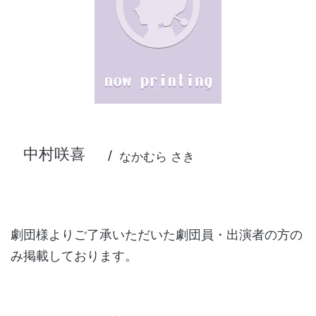
中村咲喜
なかむら さき
劇団様よりご了承いただいた劇団員・出演者の方の
み掲載しております。