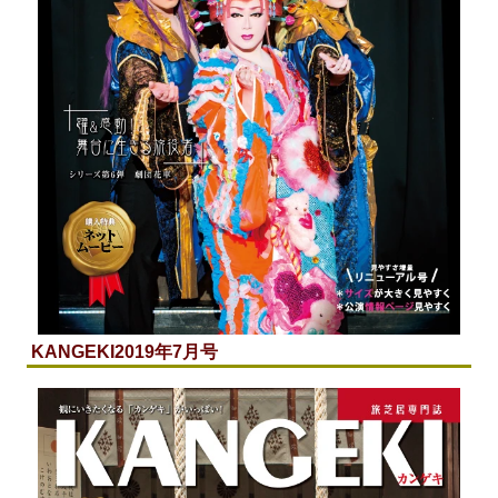
KANGEKI
2019年7月号