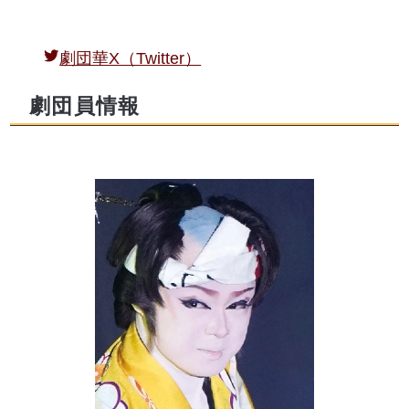
劇団華X（Twitter）
劇団員情報