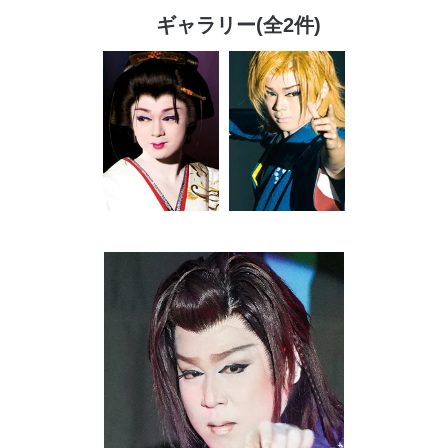
ギャラリー(全2件)