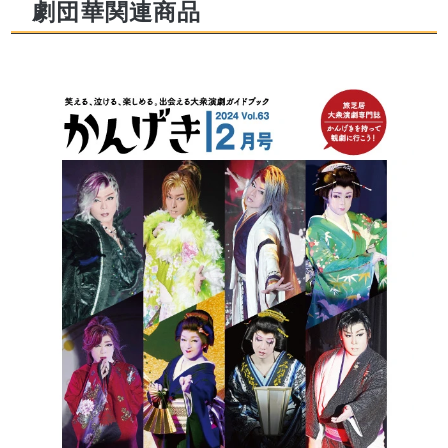
劇団華関連商品