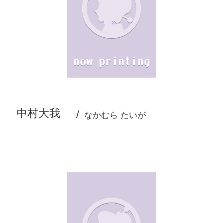
中村大我
なかむら たいが