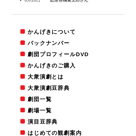
かんげきについて
バックナンバー
劇団プロフィールDVD
かんげきのご購入
大衆演劇とは
大衆演劇豆辞典
劇団一覧
劇場一覧
演目豆辞典
はじめての観劇案内