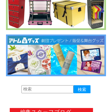
編集スタッフブログ