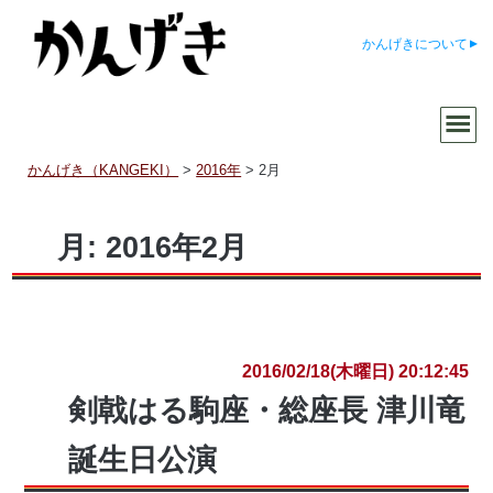
かんげきについて
かんげき（KANGEKI）
>
2016年
>
2月
月:
2016年2月
2016/02/18(木曜日) 20:12:45
剣戟はる駒座・総座長 津川竜
誕生日公演