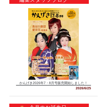
かんげき2026年7・8月号販売開始しました！
2026/6/25