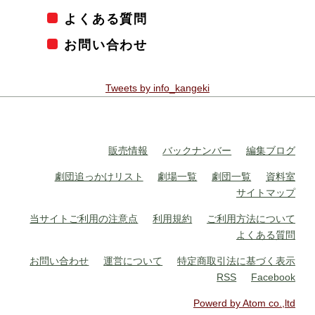
よくある質問
お問い合わせ
Tweets by info_kangeki
販売情報
バックナンバー
編集ブログ
劇団追っかけリスト
劇場一覧
劇団一覧
資料室
サイトマップ
当サイトご利用の注意点
利用規約
ご利用方法について
よくある質問
お問い合わせ
運営について
特定商取引法に基づく表示
RSS
Facebook
Powerd by Atom co.,ltd