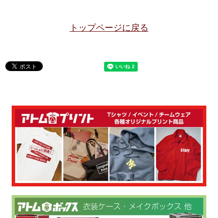
トップページに戻る