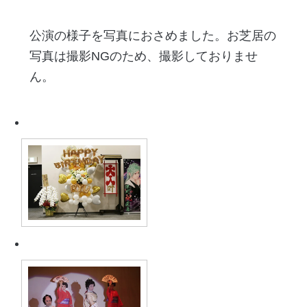
公演の様子を写真におさめました。お芝居の
写真は撮影NGのため、撮影しておりませ
ん。