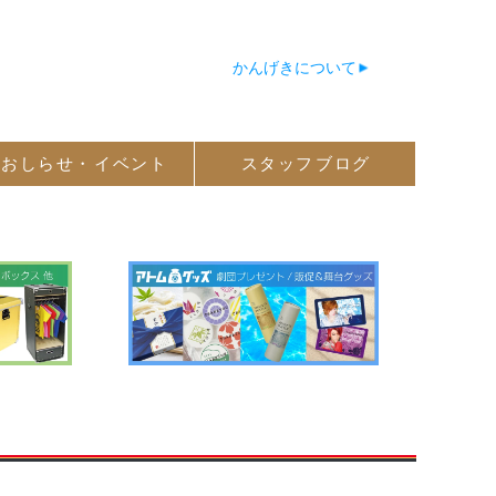
かんげきについて
おしらせ・
イベント
スタッフ
ブログ