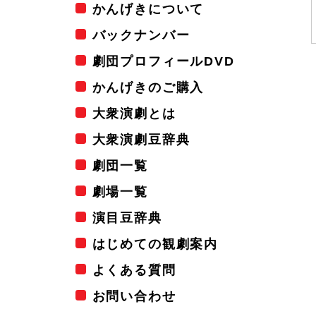
かんげきについて
バックナンバー
劇団プロフィールDVD
かんげきのご購入
大衆演劇とは
大衆演劇豆辞典
劇団一覧
劇場一覧
演目豆辞典
はじめての観劇案内
よくある質問
お問い合わせ