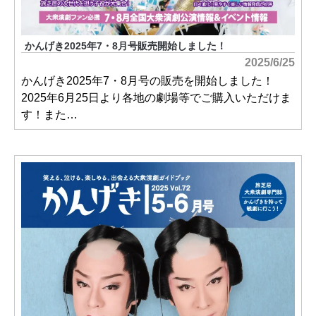
かんげき2025年7・8月号販売開始しました！
2025/6/25
かんげき2025年7・8月号の販売を開始しました！
2025年6月25日より各地の劇場等でご購入いただけま
す！また…