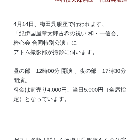
4月14日、梅田呉服座で行われます、
「紀伊国屋章太郎古希の祝い 和・一信会、
粋心会 合同特別公演」に
アトム撮影部が撮影に伺います。
昼の部 12時00分 開演 、夜の部 17時30分
開演。
料金は前売り4,000円、当日5,000円（全席指
定）となっています。