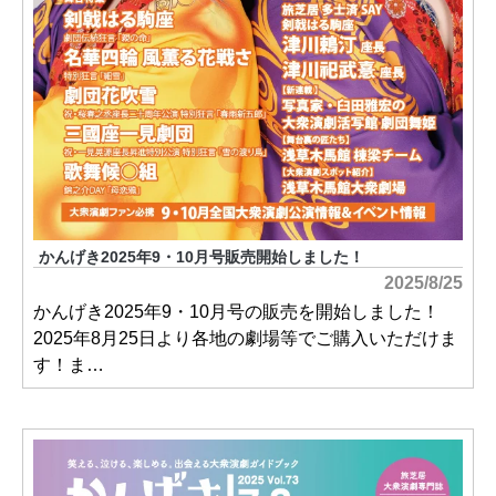
かんげき2025年9・10月号販売開始しました！
2025/8/25
かんげき2025年9・10月号の販売を開始しました！
2025年8月25日より各地の劇場等でご購入いただけま
す！ま…