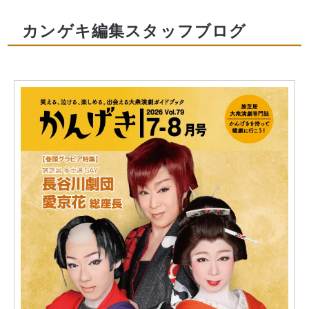
カンゲキ編集スタッフブログ