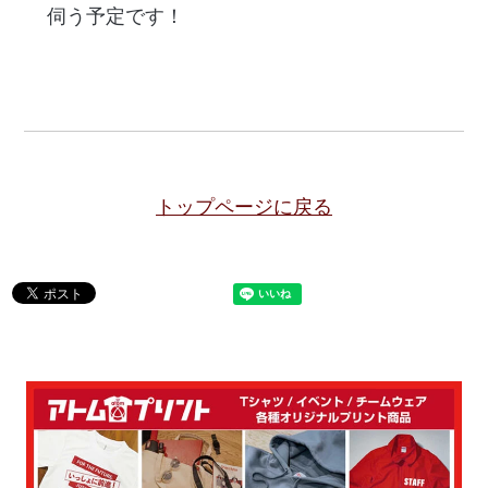
伺う予定です！
トップページに戻る