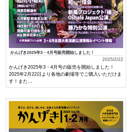
かんげき2025年3・4月号販売開始しました！
2025/2/22
かんげき2025年3・4月号の販売を開始しました！
2025年2月22日より各地の劇場等でご購入いただけま
す！また…