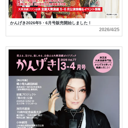
かんげき2026年5・6月号販売開始しました！
2026/4/25