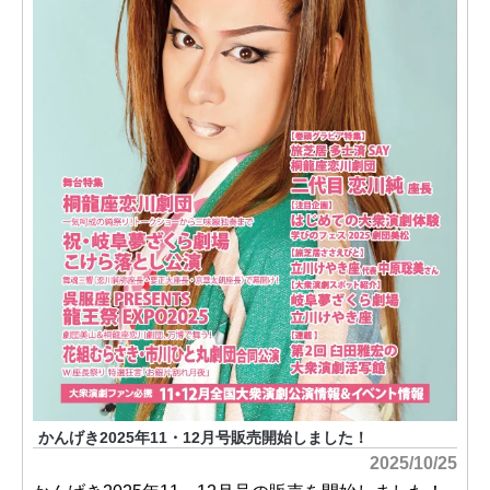
かんげき2025年11・12月号販売開始しました！
2025/10/25