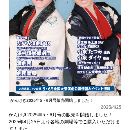
かんげき2025年5・6月号販売開始しました！
2025/4/25
かんげき2025年5・6月号の販売を開始しました！
2025年4月25日より各地の劇場等でご購入いただけま
す！また…