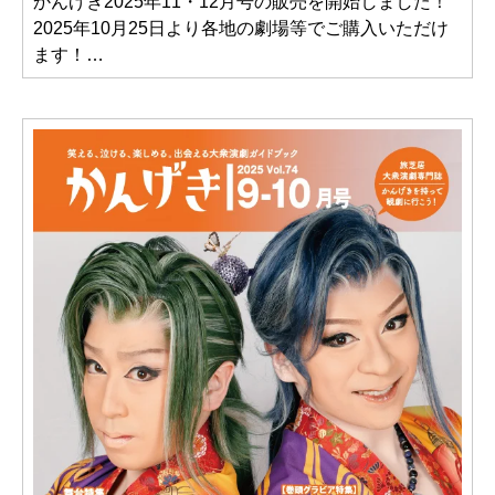
かんげき2025年11・12月号の販売を開始しました！
2025年10月25日より各地の劇場等でご購入いただけ
ます！…