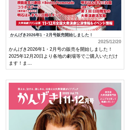
かんげき2026年1・2月号販売開始しました！
2025/12/20
かんげき2026年1・2月号の販売を開始しました！
2025年12月20日より各地の劇場等でご購入いただけ
ます！ま…