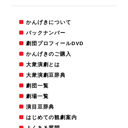
かんげきについて
バックナンバー
劇団プロフィールDVD
かんげきのご購入
大衆演劇とは
大衆演劇豆辞典
劇団一覧
劇場一覧
演目豆辞典
はじめての観劇案内