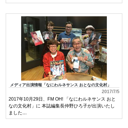
メディア出演情報「なにわルネサンス おとなの文化村」
2017/7/5
2017年10月29日、FM OH! 「なにわルネサンス おと
なの文化村」に 本誌編集長仲野ひろ子が出演いたし
ました…