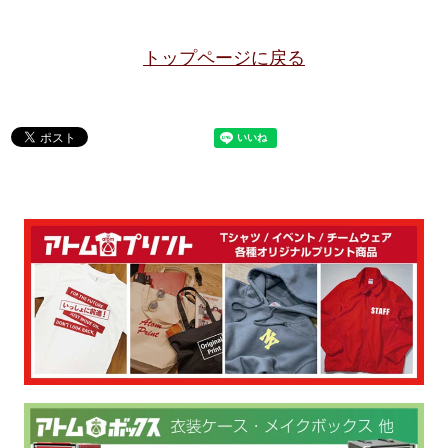
トップページに戻る