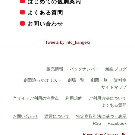
はじめての観劇案内
よくある質問
お問い合わせ
Tweets by info_kangeki
販売情報
バックナンバー
編集ブログ
劇団追っかけリスト
劇場一覧
劇団一覧
資料室
サイトマップ
当サイトご利用の注意点
利用規約
ご利用方法について
よくある質問
お問い合わせ
運営について
特定商取引法に基づく表示
RSS
Facebook
Powerd by Atom co.,ltd