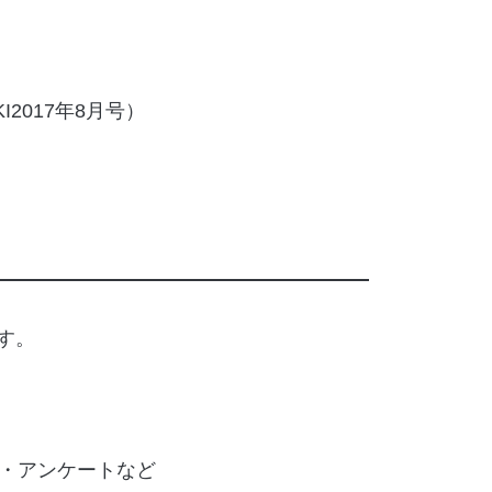
I2017年8月号）
す。
ー・アンケートなど