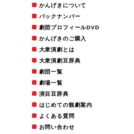
かんげきについて
バックナンバー
劇団プロフィールDVD
かんげきのご購入
大衆演劇とは
大衆演劇豆辞典
劇団一覧
劇場一覧
演目豆辞典
はじめての観劇案内
よくある質問
お問い合わせ