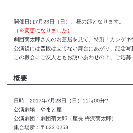
開催日は7月23日（日）、昼の部となります。
（※変更になりました）
劇団菊太郎さんのお芝居を見て、特製「カンゲキ
公演後には普段は立てない舞台にあがり、記念写
この機会にご友人ともお誘いあわせの上、ご応募
概要
日時：2017年7月23日（日）11時00分?
公演劇場：やまと座
公演劇団：劇団菊太郎（座長 梅沢菊太郎）
集合場所：〒633-0253