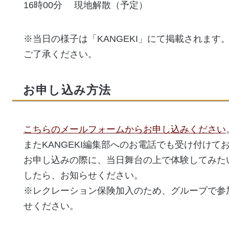
16時00分 現地解散（予定）
※当日の様子は「KANGEKI」にて掲載されます
ご了承ください。
お申し込み方法
こちらのメールフォームからお申し込みください
またKANGEKI編集部へのお電話でも受け付けておりま
お申し込みの際に、当日舞台の上で体験してみた
したら、お知らせください。
※レクレーション保険加入のため、グループで参
せください。