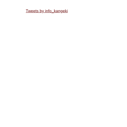
Tweets by info_kangeki