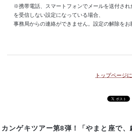
※携帯電話、スマートフォンでメールを送付され
を受信しない設定になっている場合、
事務局からの連絡ができません。設定の解除をお
トップページ
カンゲキツアー第8弾！「やまと座で、