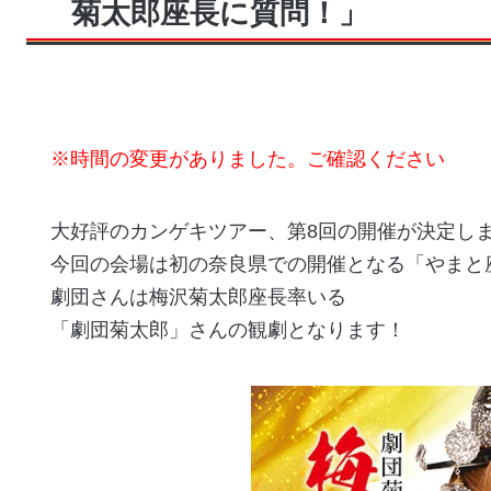
菊太郎座長に質問！」
※時間の変更がありました。ご確認ください
大好評のカンゲキツアー、第8回の開催が決定し
今回の会場は初の奈良県での開催となる「やまと
劇団さんは梅沢菊太郎座長率いる
「劇団菊太郎」さんの観劇となります！