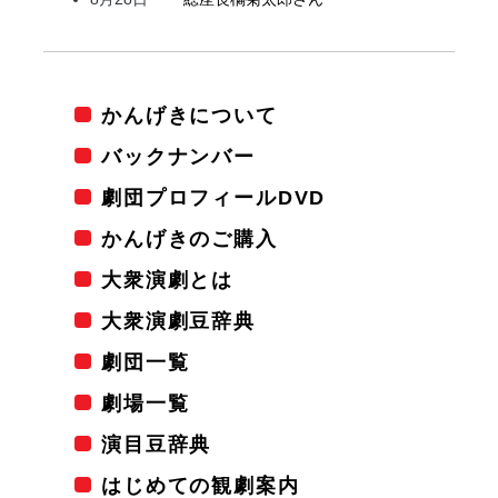
かんげきについて
バックナンバー
劇団プロフィールDVD
かんげきのご購入
大衆演劇とは
大衆演劇豆辞典
劇団一覧
劇場一覧
演目豆辞典
はじめての観劇案内