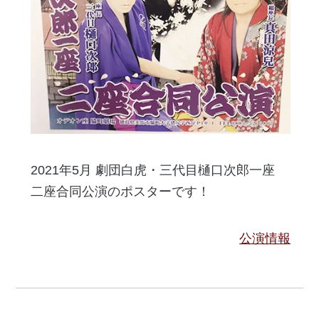
2021年5月 劇団白虎・三代目樋口次郎一座
二座合同公演のポスターです！
公演情報