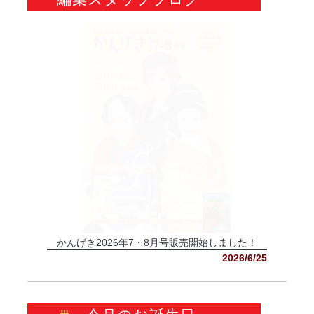
かんげき2026年7・8月号販売開始しました！
2026/6/25