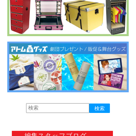
編集スタッフブログ