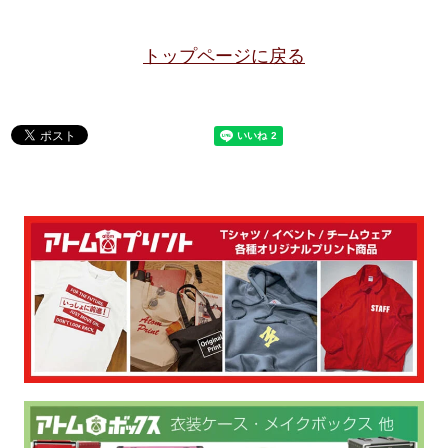
トップページに戻る