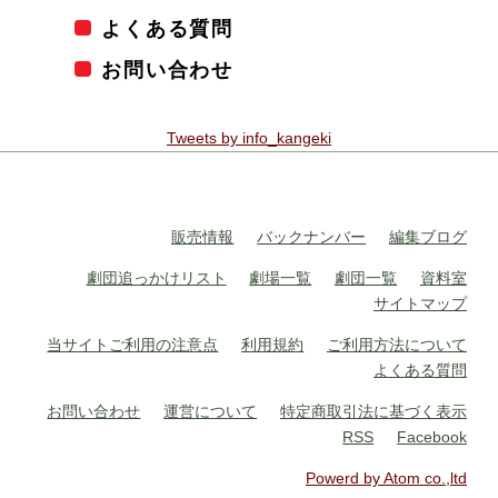
よくある質問
お問い合わせ
Tweets by info_kangeki
販売情報
バックナンバー
編集ブログ
劇団追っかけリスト
劇場一覧
劇団一覧
資料室
サイトマップ
当サイトご利用の注意点
利用規約
ご利用方法について
よくある質問
お問い合わせ
運営について
特定商取引法に基づく表示
RSS
Facebook
Powerd by Atom co.,ltd