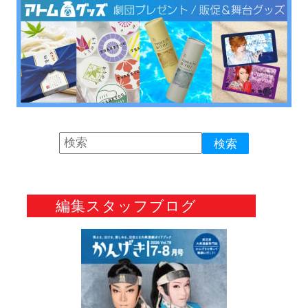
編集スタッフブログ