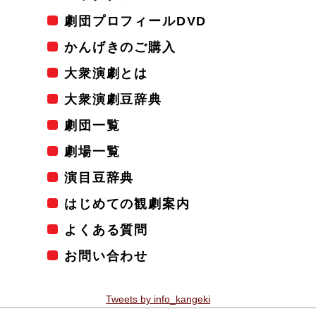
劇団プロフィールDVD
かんげきのご購入
大衆演劇とは
大衆演劇豆辞典
劇団一覧
劇場一覧
演目豆辞典
はじめての観劇案内
よくある質問
お問い合わせ
Tweets by info_kangeki