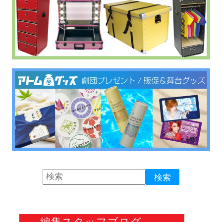
編集スタッフブログ