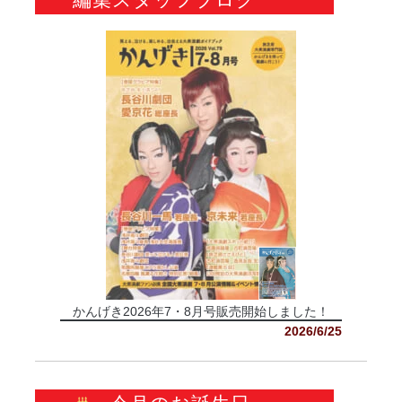
かんげき2026年7・8月号販売開始しました！
2026/6/25