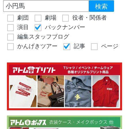
劇団
劇場
役者・関係者
演目
バックナンバー
編集スタッフブログ
かんげきツアー
記事
ページ