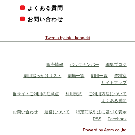
よくある質問
お問い合わせ
Tweets by info_kangeki
販売情報
バックナンバー
編集ブログ
劇団追っかけリスト
劇場一覧
劇団一覧
資料室
サイトマップ
当サイトご利用の注意点
利用規約
ご利用方法について
よくある質問
お問い合わせ
運営について
特定商取引法に基づく表示
RSS
Facebook
Powerd by Atom co.,ltd