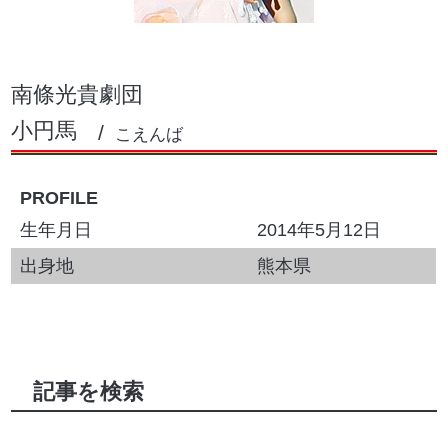
南條光貴劇団
小円馬
こえんば
PROFILE
生年月日
2014年5月12日
出身地
熊本県
記事を検索