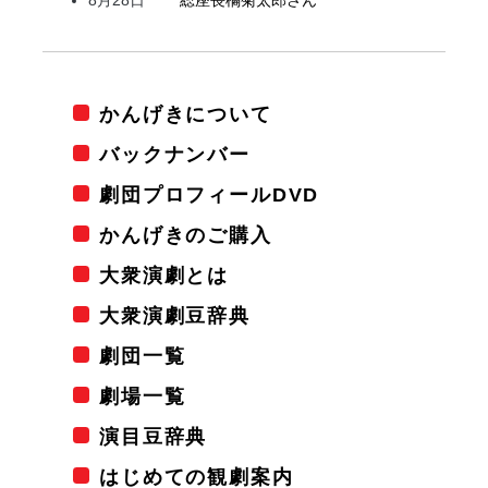
かんげきについて
バックナンバー
劇団プロフィールDVD
かんげきのご購入
大衆演劇とは
大衆演劇豆辞典
劇団一覧
劇場一覧
演目豆辞典
はじめての観劇案内