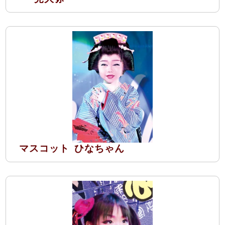
マスコット
ひなちゃん