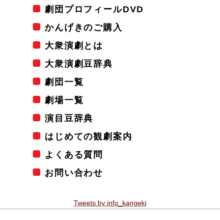
劇団プロフィールDVD
かんげきのご購入
大衆演劇とは
大衆演劇豆辞典
劇団一覧
劇場一覧
演目豆辞典
はじめての観劇案内
よくある質問
お問い合わせ
Tweets by info_kangeki