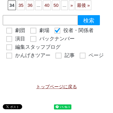
34
35
36
...
40
50
...
»
最後 »
劇団
劇場
役者・関係者
演目
バックナンバー
編集スタッフブログ
かんげきツアー
記事
ページ
トップページに戻る