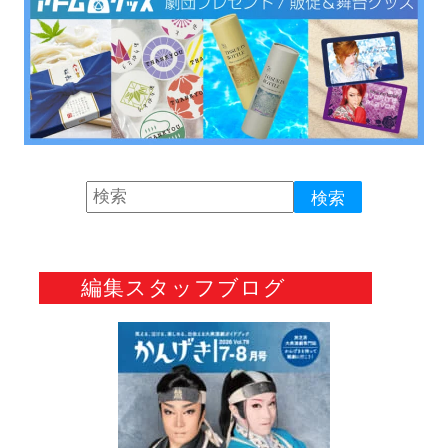
編集スタッフブログ