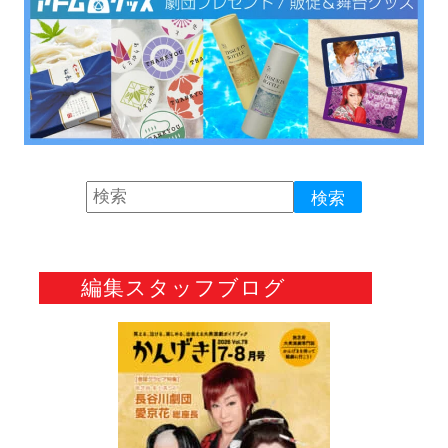
編集スタッフブログ