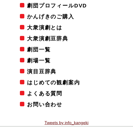
劇団プロフィールDVD
かんげきのご購入
大衆演劇とは
大衆演劇豆辞典
劇団一覧
劇場一覧
演目豆辞典
はじめての観劇案内
よくある質問
お問い合わせ
Tweets by info_kangeki