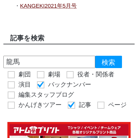
KANGEKI2021年5月号
記事を検索
劇団
劇場
役者・関係者
演目
バックナンバー
編集スタッフブログ
かんげきツアー
記事
ページ