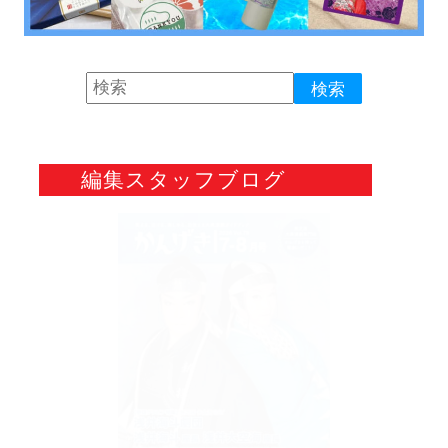
編集スタッフブログ