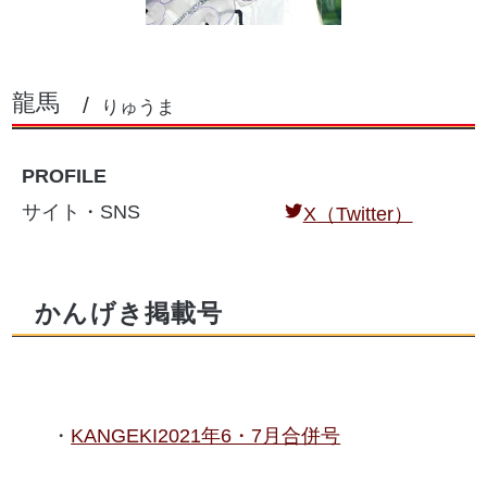
龍馬
りゅうま
PROFILE
サイト・SNS
X（Twitter）
かんげき掲載号
KANGEKI2021年6・7月合併号