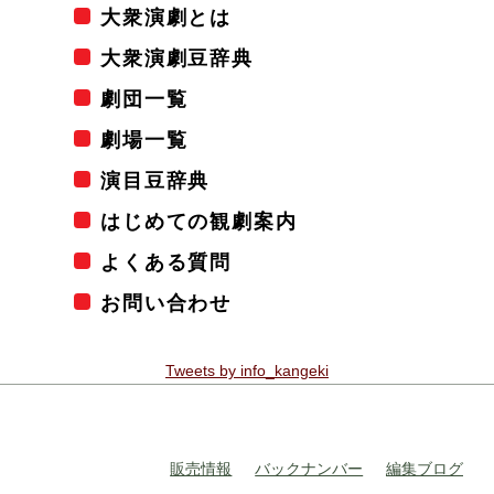
大衆演劇とは
大衆演劇豆辞典
劇団一覧
劇場一覧
演目豆辞典
はじめての観劇案内
よくある質問
お問い合わせ
Tweets by info_kangeki
販売情報
バックナンバー
編集ブログ