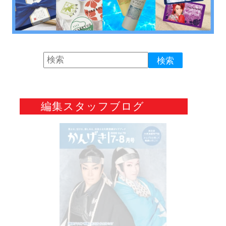
編集スタッフブログ