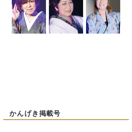
かんげき掲載号