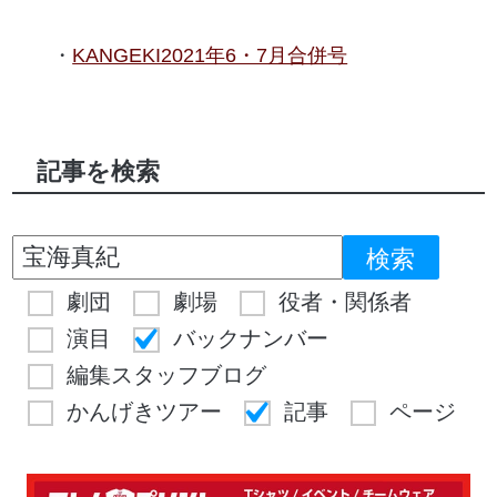
KANGEKI2021年6・7月合併号
記事を検索
劇団
劇場
役者・関係者
演目
バックナンバー
編集スタッフブログ
かんげきツアー
記事
ページ