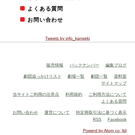
よくある質問
お問い合わせ
Tweets by info_kangeki
販売情報
バックナンバー
編集ブログ
劇団追っかけリスト
劇場一覧
劇団一覧
資料室
サイトマップ
当サイトご利用の注意点
利用規約
ご利用方法について
よくある質問
お問い合わせ
運営について
特定商取引法に基づく表示
RSS
Facebook
Powerd by Atom co.,ltd