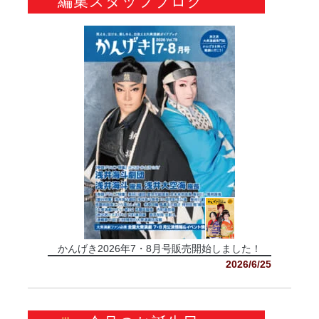
編集スタッフブログ
かんげき2026年7・8月号販売開始しました！
2026/6/25