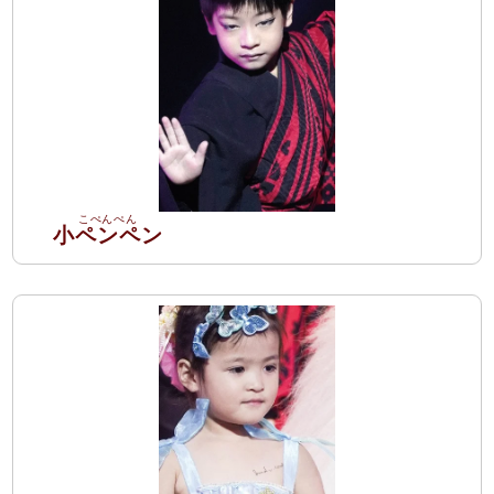
小ペンペン