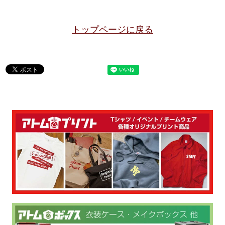
トップページに戻る