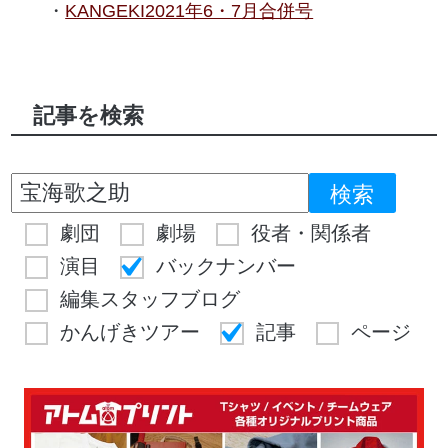
KANGEKI2021年6・7月合併号
記事を検索
劇団
劇場
役者・関係者
演目
バックナンバー
編集スタッフブログ
かんげきツアー
記事
ページ