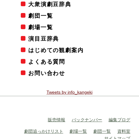
大衆演劇豆辞典
劇団一覧
劇場一覧
演目豆辞典
はじめての観劇案内
よくある質問
お問い合わせ
Tweets by info_kangeki
販売情報
バックナンバー
編集ブログ
劇団追っかけリスト
劇場一覧
劇団一覧
資料室
サイトマップ