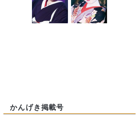
かんげき掲載号