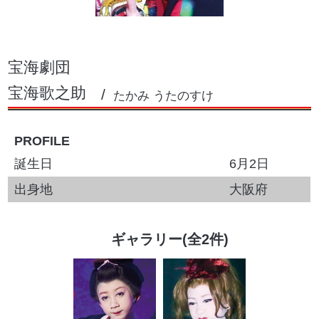
宝海劇団
宝海歌之助
たかみ うたのすけ
PROFILE
誕生日
6月2日
出身地
大阪府
ギャラリー(全2件)