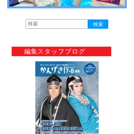
編集スタッフブログ