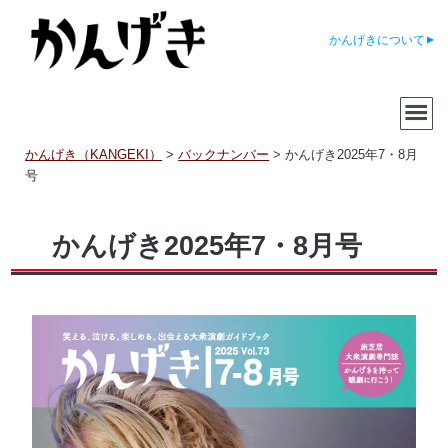
かんげきについて
かんげき（KANGEKI）
>
バックナンバー
>
かんげき2025年7・8月
号
かんげき2025年7・8月号