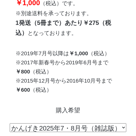
￥1,000
（税込）です。
※別途送料を承っております。
1発送（5冊まで）あたり￥275（税
込）
となっております。
2019年7月号
以降は
￥1,000
（税込）
2017年新春号
から
2019年6月号
まで
￥800
（税込）
2015年12月号
から
2016年10月号
まで
￥600
（税込）
購入希望