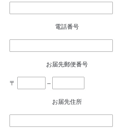
電話番号
お届先郵便番号
〒
–
お届先住所