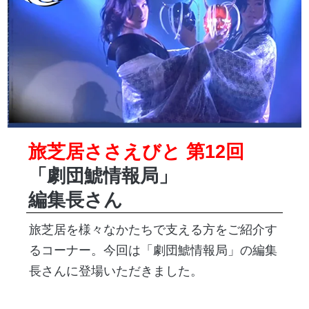
旅芝居ささえびと 第12回
「劇団鯱情報局」
編集長さん
旅芝居を様々なかたちで支える方をご紹介す
るコーナー。今回は「劇団鯱情報局」の編集
長さんに登場いただきました。