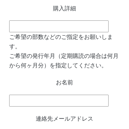
購入詳細
ご希望の部数などのご指定をお願いしま
す。
ご希望の発行年月（定期購読の場合は何月
から何ヶ月分）を指定してください。
お名前
連絡先メールアドレス