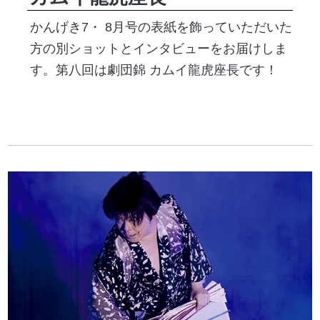
かんげき7・ 8月号の表紙を飾っていただいた
方の別ショットとインタビューをお届けしま
す。第八回は劇団錦 カムイ龍虎座長です！