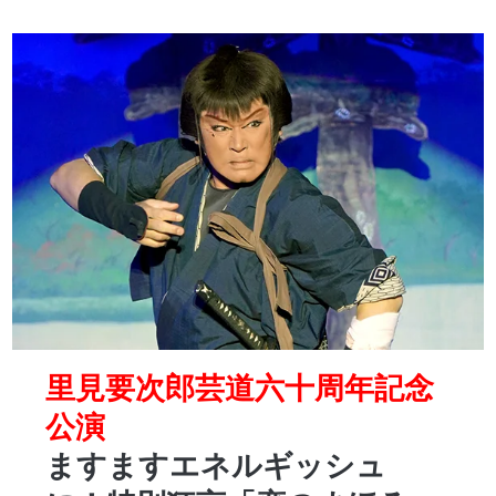
里見要次郎芸道六十周年記念
公演
ますますエネルギッシュ