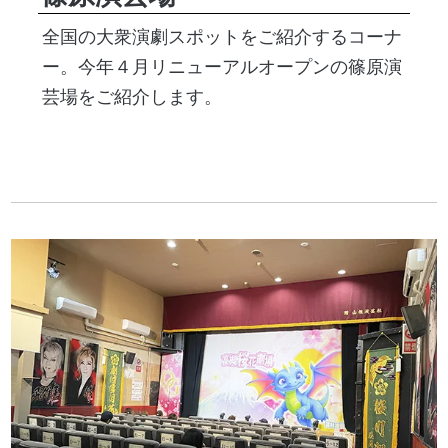
全国の大衆演劇スポットをご紹介するコーナ
ー。今年４月リニューアルオープンの篠原演
芸場をご紹介します。