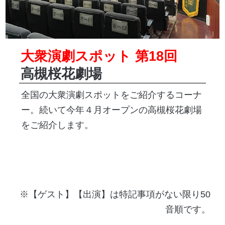
大衆演劇スポット 第18回
高槻桜花劇場
全国の大衆演劇スポットをご紹介するコーナ
ー。続いて今年４月オープンの高槻桜花劇場
をご紹介します。
※【ゲスト】【出演】は特記事項がない限り50
音順です。