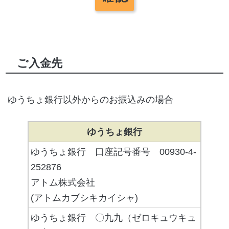
ご入金先
ゆうちょ銀行以外からのお振込みの場合
ゆうちょ銀行
ゆうちょ銀行 口座記号番号 00930-4-
252876
アトム株式会社
(アトムカブシキカイシャ)
ゆうちょ銀行 〇九九（ゼロキュウキュ