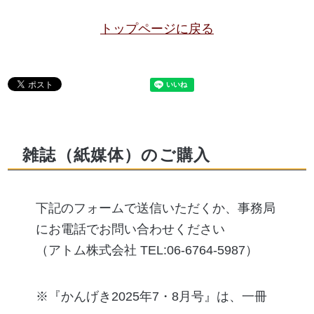
トップページに戻る
雑誌（紙媒体）のご購入
下記のフォームで送信いただくか、事務局
にお電話でお問い合わせください
（アトム株式会社 TEL:06-6764-5987）
※『かんげき2025年7・8月号』は、一冊