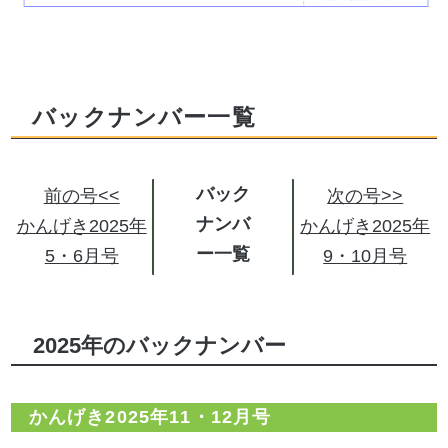
バックナンバー一覧
バック
前の号<<
次の号>>
ナンバ
かんげき2025年
かんげき2025年
ー
5・6月号
9・10月号
2025年のバックナンバー
かんげき2025年11・12月号