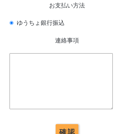
お支払い方法
ゆうちょ銀行振込
連絡事項