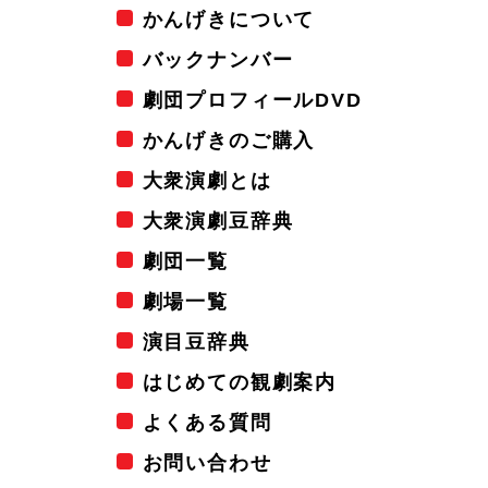
かんげきについて
バックナンバー
劇団プロフィールDVD
かんげきのご購入
大衆演劇とは
大衆演劇豆辞典
劇団一覧
劇場一覧
演目豆辞典
はじめての観劇案内
よくある質問
お問い合わせ