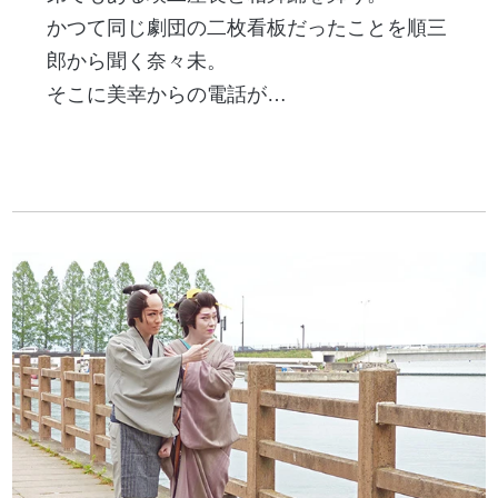
かつて同じ劇団の二枚看板だったことを順三
郎から聞く奈々未。
そこに美幸からの電話が…