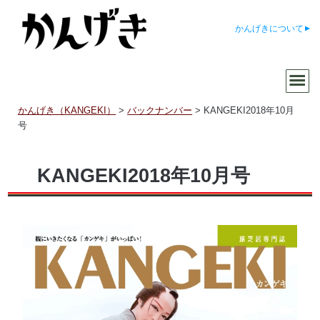
かんげきについて
かんげき（KANGEKI）
>
バックナンバー
>
KANGEKI2018年10月
号
KANGEKI2018年10月号