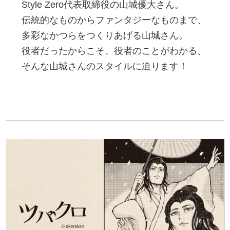
Style Zero代表取締役の山城優大さん。
伝統的なものからファンタジーなものまで、
多彩なかつらをつくりあげる山城さん。
役者だったからこそ、役者のことがわかる、
そんな山城さんのスタイルに迫ります！