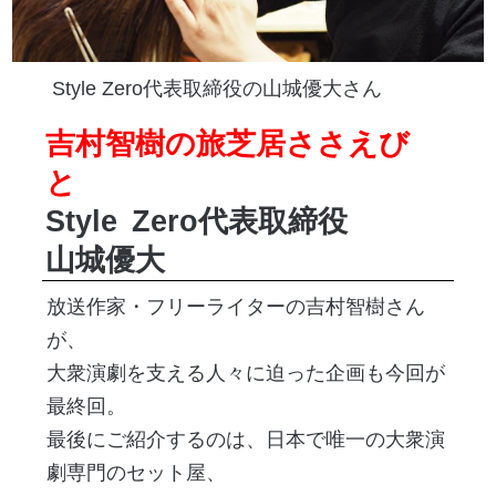
Style Zero代表取締役の山城優大さん
吉村智樹の旅芝居ささえび
と
Style
Zero代表取締役
山城優大
放送作家・フリーライターの吉村智樹さん
が、
大衆演劇を支える人々に迫った企画も今回が
最終回。
最後にご紹介するのは、日本で唯一の大衆演
劇専門のセット屋、