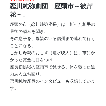
恋川純弥劇団「座頭市～彼岸
花～」
座頭の市（恋川純弥座長）は、斬った相手の
最後の頼みを聞き、
その息子を、母親のいる信州まで連れて行く
ことになる。
しかし母親のおしず（速水映人）は、市にか
かった賞金に目をつけ…
座長初挑戦の座頭市で見せる、体を張った迫
力ある立ち回り。
恋川純弥座長のインタビューも収録していま
す。