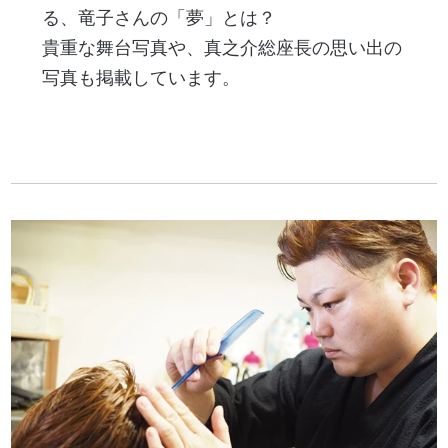
る、竜子さんの「夢」とは？
貴重な舞台写真や、真之介総座長の思い出の
写真も掲載しています。