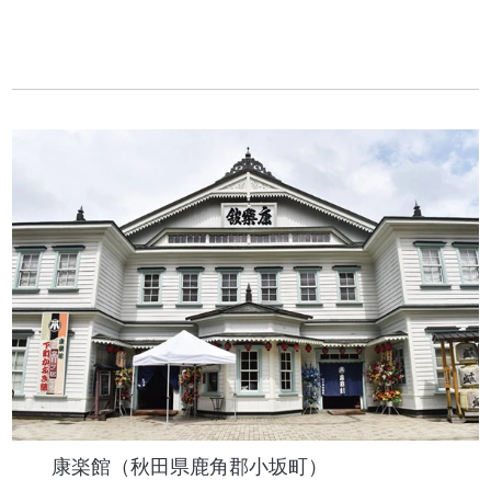
康楽館（秋田県鹿角郡小坂町）