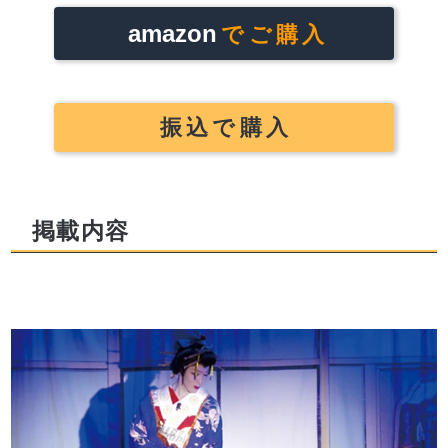
amazon
でご購入
振込で購入
掲載内容