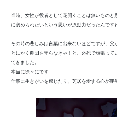
当時、女性が役者として花開くことは無いものと
に褒められたいという思いが原動力だったんです
その時の悲しみは言葉に出来ないほどですが、父
とにかく劇団を守らなきゃ！と、必死で頑張って
てきました。
本当に徐々にです。
仕事に生きがいを感じたり、芝居を愛する心が芽