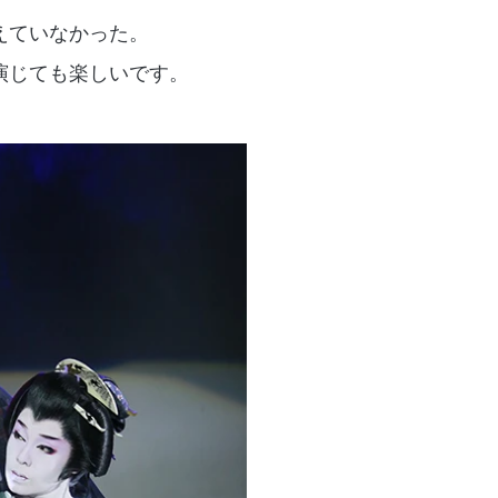
えていなかった。
演じても楽しいです。