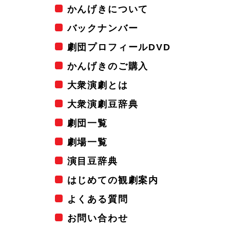
かんげきについて
バックナンバー
劇団プロフィールDVD
かんげきのご購入
大衆演劇とは
大衆演劇豆辞典
劇団一覧
劇場一覧
演目豆辞典
はじめての観劇案内
よくある質問
お問い合わせ