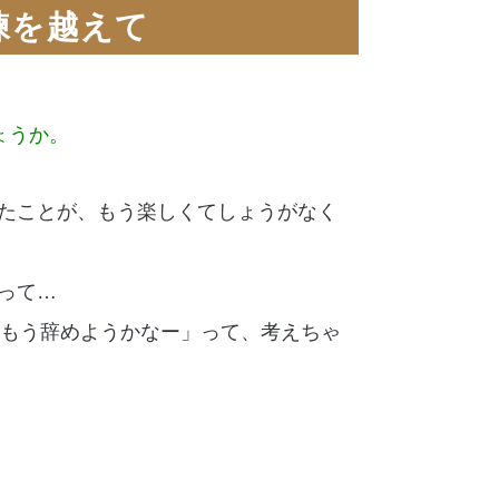
練を越えて
ょうか。
いたことが、もう楽しくてしょうがなく
って…
らもう辞めようかなー」って、考えちゃ