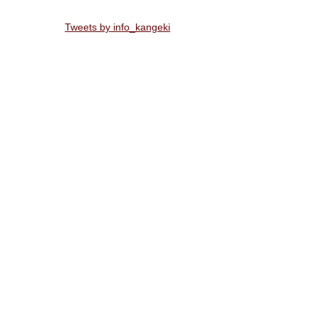
Tweets by info_kangeki