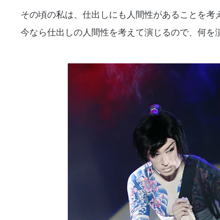
その頃の私は、仕出しにも人間性があることを考
今なら仕出しの人間性を考えて演じるので、何を