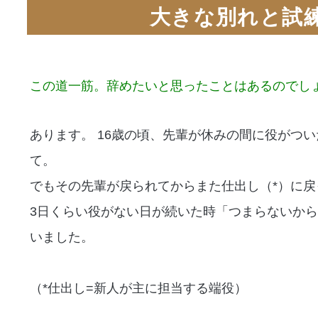
大きな別れと試
この道一筋。辞めたいと思ったことはあるのでし
あります。 16歳の頃、先輩が休みの間に役がつ
て。
でもその先輩が戻られてからまた仕出し（*）に戻
3日くらい役がない日が続いた時「つまらないか
いました。
（*仕出し=新人が主に担当する端役）