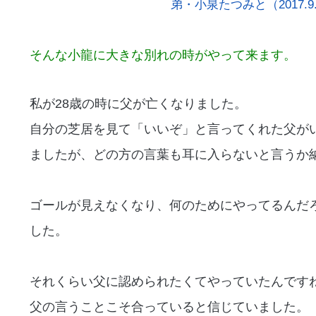
弟・小泉たつみと（2017.9
そんな小龍に大きな別れの時がやって来ます。
私が28歳の時に父が亡くなりました。
自分の芝居を見て「いいぞ」と言ってくれた父が
ましたが、どの方の言葉も耳に入らないと言うか
ゴールが見えなくなり、何のためにやってるんだ
した。
それくらい父に認められたくてやっていたんです
父の言うことこそ合っていると信じていました。