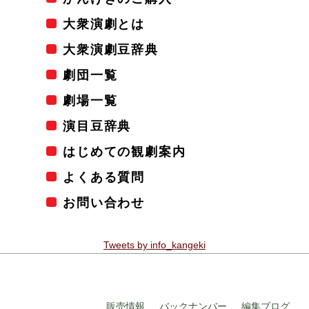
大衆演劇とは
大衆演劇豆辞典
劇団一覧
劇場一覧
演目豆辞典
はじめての観劇案内
よくある質問
お問い合わせ
Tweets by info_kangeki
販売情報
バックナンバー
編集ブログ