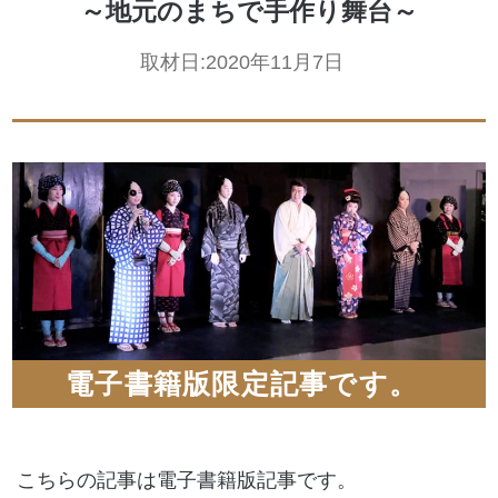
～地元のまちで手作り舞台～
取材日:
2020年11月7日
電子書籍版限定記事です。
こちらの記事は電子書籍版記事です。