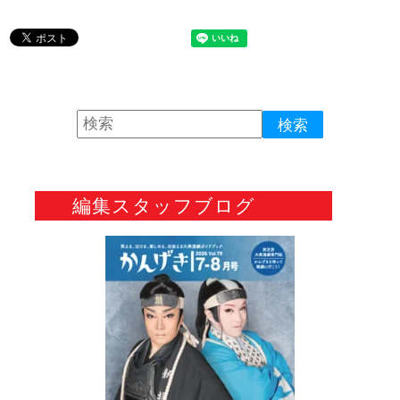
編集スタッフブログ