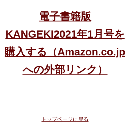
電子書籍版
KANGEKI2021年1月号を
購入する（Amazon.co.jp
への外部リンク）
トップページに戻る