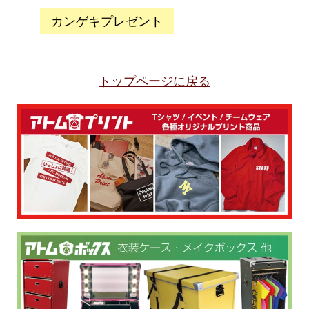
カンゲキプレゼント
トップページに戻る