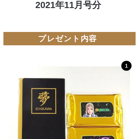
2021年11月号分
プレゼント内容
1