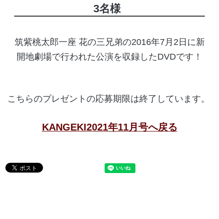
3名様
筑紫桃太郎一座 花の三兄弟の2016年7月2日に新
開地劇場で行われた公演を収録したDVDです！
こちらのプレゼントの応募期限は終了しています。
KANGEKI2021年11月号へ戻る