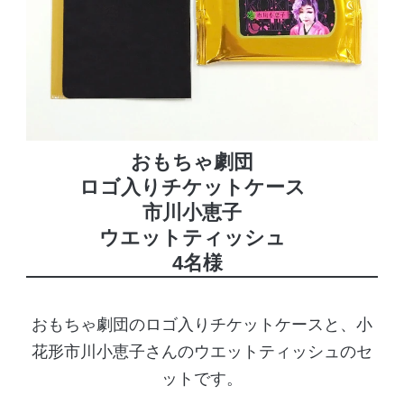
おもちゃ劇団
ロゴ入りチケットケース
市川小恵子
ウエットティッシュ
4名様
おもちゃ劇団のロゴ入りチケットケースと、小
花形市川小恵子さんのウエットティッシュのセ
ットです。