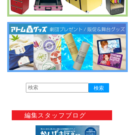
編集スタッフブログ