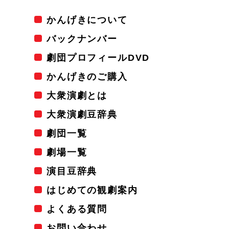
かんげきについて
バックナンバー
劇団プロフィールDVD
かんげきのご購入
大衆演劇とは
大衆演劇豆辞典
劇団一覧
劇場一覧
演目豆辞典
はじめての観劇案内
よくある質問
お問い合わせ