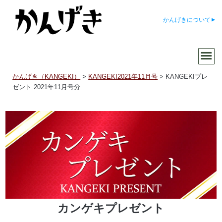
かんげきについて
かんげき（KANGEKI）
>
KANGEKI2021年11月号
>
KANGEKIプレ
ゼント 2021年11月号分
カンゲキプレゼント