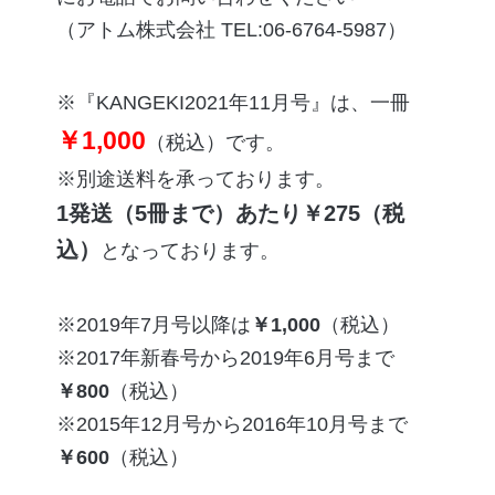
（アトム株式会社 TEL:06-6764-5987）
※『KANGEKI2021年11月号』は、一冊
￥1,000
（税込）です。
※別途送料を承っております。
1発送（5冊まで）あたり￥275（税
込）
となっております。
2019年7月号
以降は
￥1,000
（税込）
2017年新春号
から
2019年6月号
まで
￥800
（税込）
2015年12月号
から
2016年10月号
まで
￥600
（税込）