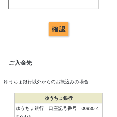
ご入金先
ゆうちょ銀行以外からのお振込みの場合
ゆうちょ銀行
ゆうちょ銀行 口座記号番号 00930-4-
252876