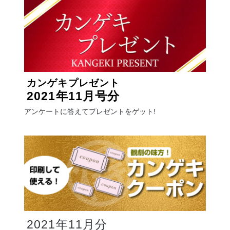
カンゲキプレゼント
2021年11月号分
アンケートに答えて
プレゼントをゲット!
2021年11月分