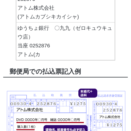
アトム株式会社
(アトムカブシキカイシャ)
ゆうちょ銀行 〇九九（ゼロキュウキュ
ウ店）
当座 0252876
アトム(カ
郵便局での払込票記入例