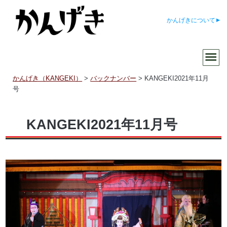
かんげきについて
かんげき（KANGEKI）
>
バックナンバー
>
KANGEKI2021年11月
号
KANGEKI2021年11月号