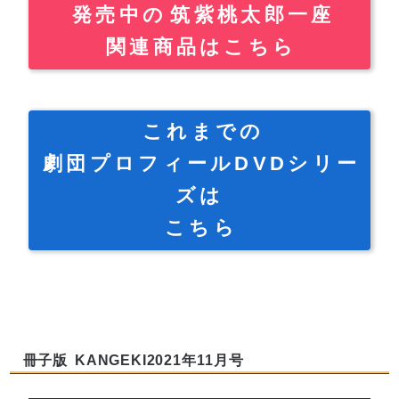
発売中の
筑紫桃太郎一座
関連商品はこちら
これまでの
劇団プロフィールDVDシリー
ズは
こちら
冊子版
KANGEKI2021年11月号