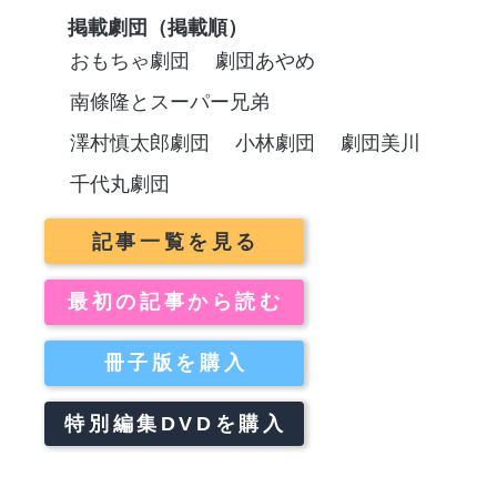
掲載劇団（掲載順）
おもちゃ劇団
劇団あやめ
南條隆とスーパー兄弟
澤村慎太郎劇団
小林劇団
劇団美川
千代丸劇団
記事一覧を見る
最初の記事から読む
冊子版を購入
特別編集DVDを購入