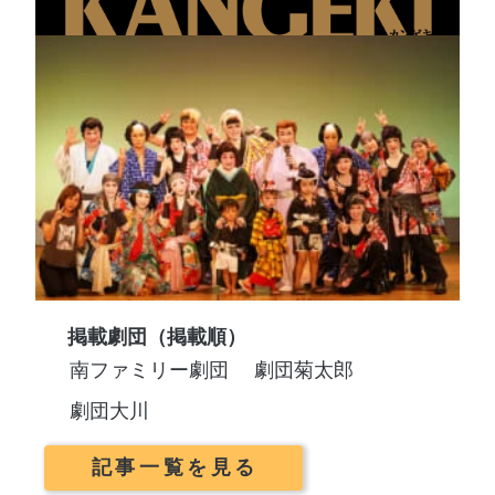
掲載劇団（掲載順）
南ファミリー劇団
劇団菊太郎
劇団大川
記事一覧を見る