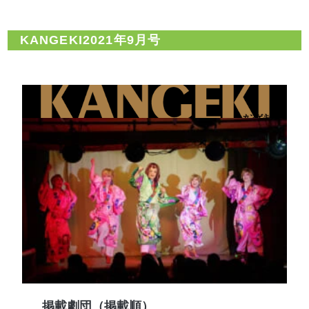
KANGEKI2021年9月号
掲載劇団（掲載順）