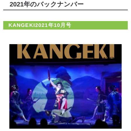
2021年のバックナンバー
KANGEKI2021年10月号