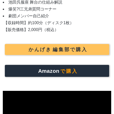
池田呉服座 舞台の仕組み解説
爆笑?!三兄弟質問コーナー
劇団メンバー自己紹介
【収録時間】約100分（ディスク1枚）
【販売価格】2,000円（税込）
かんげき
編集部で購入
Amazon
で購入