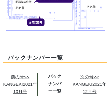
バックナンバー一覧
バック
前の号<<
次の号>>
ナンバ
KANGEKI2021年
KANGEKI2021年
ー
10月号
12月号