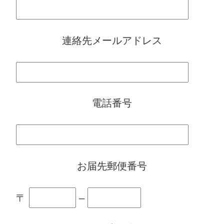
連絡先メールアドレス
電話番号
お届先郵便番号
〒
–