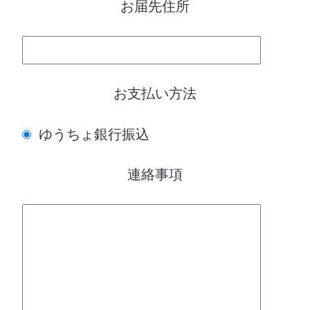
お届先住所
お支払い方法
ゆうちょ銀行振込
連絡事項