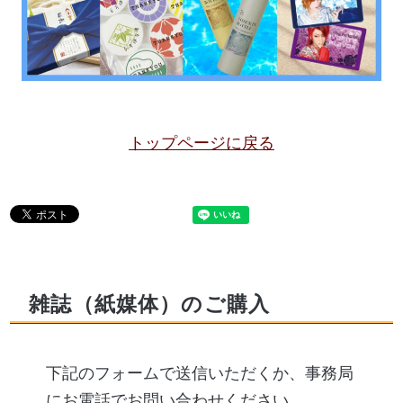
トップページに戻る
雑誌（紙媒体）のご購入
下記のフォームで送信いただくか、事務局
にお電話でお問い合わせください