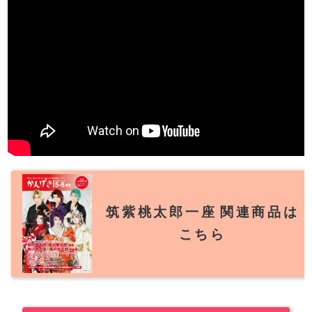
筑紫桃太郎一座
関連商品は
こちら