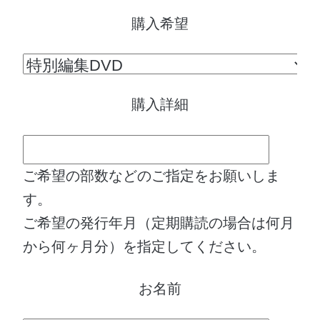
購入希望
購入詳細
ご希望の部数などのご指定をお願いしま
す。
ご希望の発行年月（定期購読の場合は何月
から何ヶ月分）を指定してください。
お名前