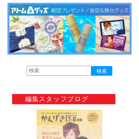
編集スタッフブログ