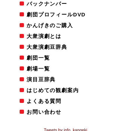
バックナンバー
劇団プロフィールDVD
かんげきのご購入
大衆演劇とは
大衆演劇豆辞典
劇団一覧
劇場一覧
演目豆辞典
はじめての観劇案内
よくある質問
お問い合わせ
Tweets by info_kangeki