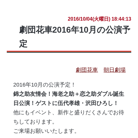
2016/10/04(火曜日) 18:44:13
劇団花車2016年10月の公演予
定
劇団花車
朝日劇場
2016年10月の公演予定！
錦之助友情会！海老之助＋恋之助ダブル誕生
日公演！ゲストに伍代孝雄・沢田ひろし！
他にもイベント、新作と盛りだくさんでお待
ちしております。
ご来場お願いいたします。