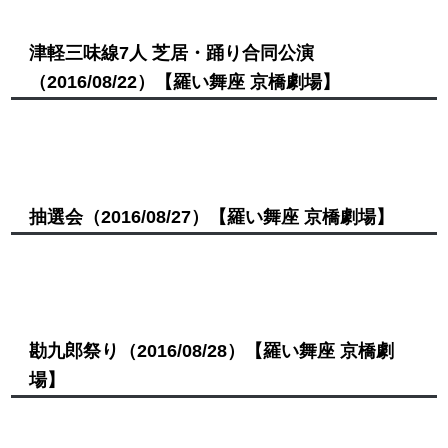
津軽三味線7人 芝居・踊り合同公演
（2016/08/22）
【羅い舞座 京橋劇場】
抽選会
（2016/08/27）
【羅い舞座 京橋劇場】
勘九郎祭り
（2016/08/28）
【羅い舞座 京橋劇
場】