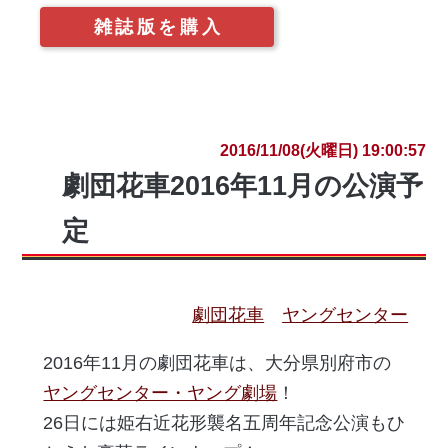
雑誌版を購入
2016/11/08(火曜日) 19:00:57
劇団花車2016年11月の公演予
定
劇団花車
ヤングセンター
2016年11月の劇団花車は、大分県別府市の
ヤングセンター・ヤング劇場
！
26日には姫右近花形襲名五周年記念公演もひ