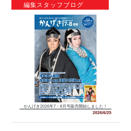
編集スタッフブログ
かんげき2026年7・8月号販売開始しました！
2026/6/25