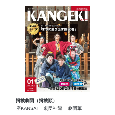
掲載劇団（掲載順）
座KANSAI
劇団神龍
劇団華