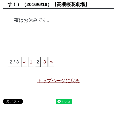
す！）
（2016/6/16）
【高槻桜花劇場】
夜はお休みです。
2 / 3
«
1
2
3
»
トップページに戻る