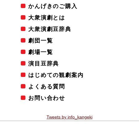
かんげきのご購入
大衆演劇とは
大衆演劇豆辞典
劇団一覧
劇場一覧
演目豆辞典
はじめての観劇案内
よくある質問
お問い合わせ
Tweets by info_kangeki