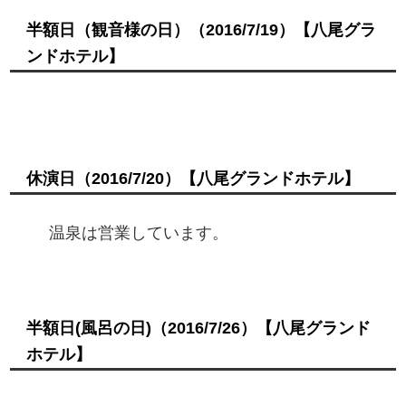
半額日（観音様の日）
（2016/7/19）
【八尾グラ
ンドホテル】
休演日
（2016/7/20）
【八尾グランドホテル】
温泉は営業しています。
半額日(風呂の日)
（2016/7/26）
【八尾グランド
ホテル】