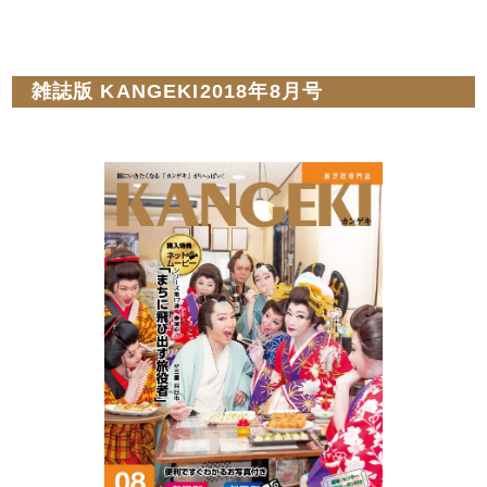
雑誌版 KANGEKI2018年8月号