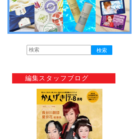
編集スタッフブログ