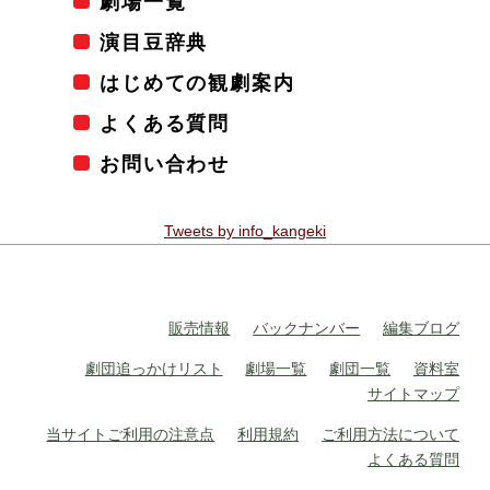
劇場一覧
演目豆辞典
はじめての観劇案内
よくある質問
お問い合わせ
Tweets by info_kangeki
販売情報
バックナンバー
編集ブログ
劇団追っかけリスト
劇場一覧
劇団一覧
資料室
サイトマップ
当サイトご利用の注意点
利用規約
ご利用方法について
よくある質問