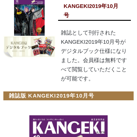
KANGEKI2019年10月
号
雑誌として刊行された
KANGEKI2019年10月号が
デジタルブック仕様になり
ました。会員様は無料です
べて閲覧していただくこと
が可能です。
雑誌版 KANGEKI2019年10月号