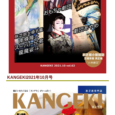
KANGEKI
2021年10月号