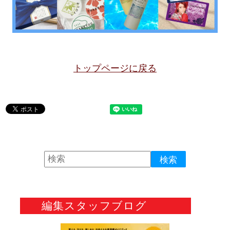
トップページに戻る
編集スタッフブログ