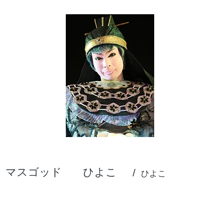
マスゴッド
ひよこ
ひよこ