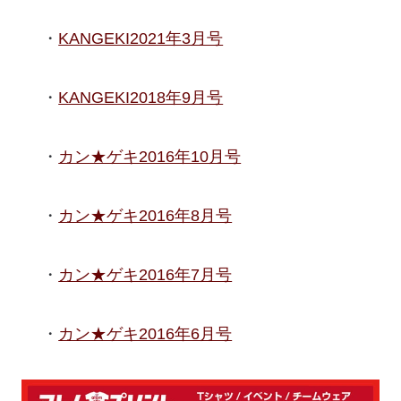
KANGEKI2021年3月号
KANGEKI2018年9月号
カン★ゲキ2016年10月号
カン★ゲキ2016年8月号
カン★ゲキ2016年7月号
カン★ゲキ2016年6月号