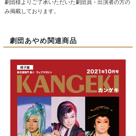
劇団様よりご了承いただいた劇団員・出演者の方の
み掲載しております。
劇団あやめ関連商品