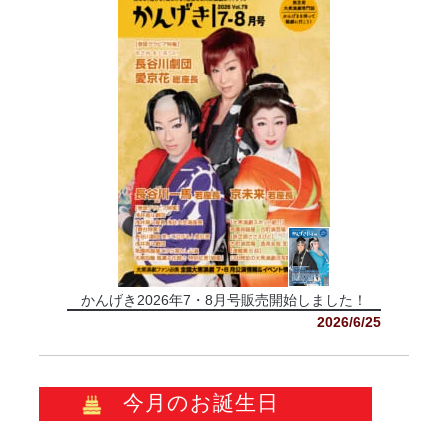
かんげき2026年7・8月号販売開始しました！
2026/6/25
今月のお誕生日