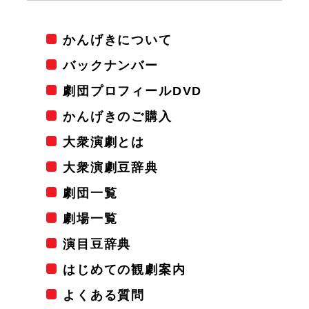
かんげきについて
バックナンバー
劇団プロフィールDVD
かんげきのご購入
大衆演劇とは
大衆演劇豆辞典
劇団一覧
劇場一覧
演目豆辞典
はじめての観劇案内
よくある質問