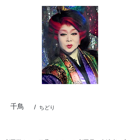
千鳥
ちどり