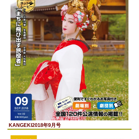
KANGEKI
2018年9月号