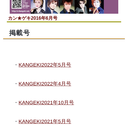
カン★ゲキ2016年6月号
掲載号
KANGEKI2022年5月号
KANGEKI2022年4月号
KANGEKI2021年10月号
KANGEKI2021年5月号