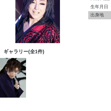
生年月日
出身地
ギャラリー(全1件)