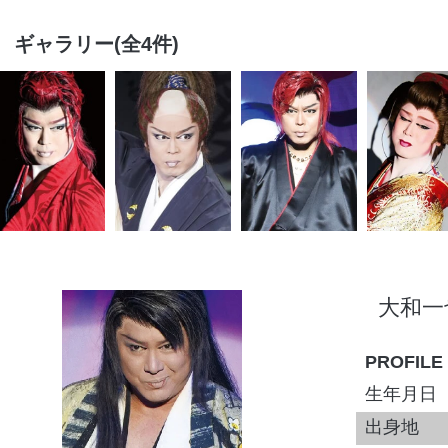
ギャラリー(全4件)
大和一
PROFILE
生年月日
出身地