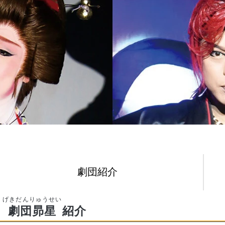
劇団紹介
劇団昴星
紹介