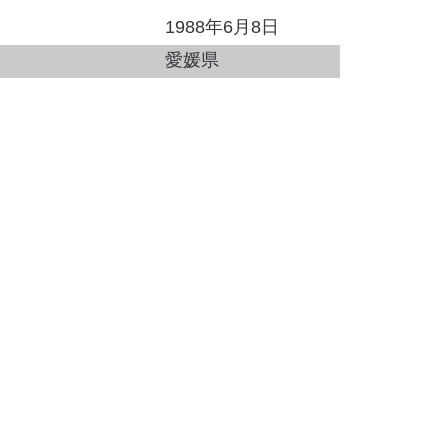
1988年6月8日
愛媛県