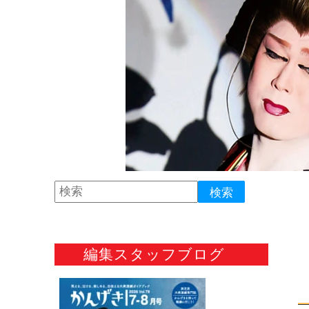
編集スタッフブログ