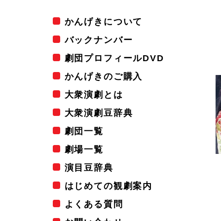
かんげきについて
バックナンバー
劇団プロフィールDVD
かんげきのご購入
大衆演劇とは
大衆演劇豆辞典
劇団一覧
劇場一覧
演目豆辞典
はじめての観劇案内
よくある質問