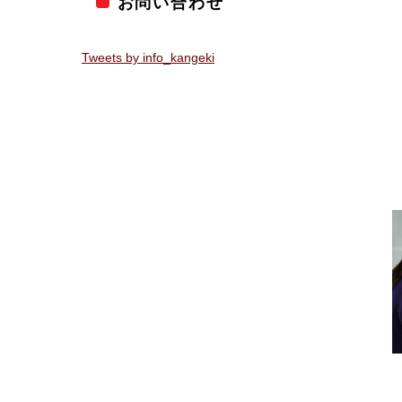
お問い合わせ
Tweets by info_kangeki