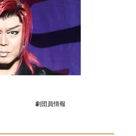
劇団員情報