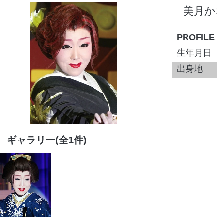
美月か
PROFILE
生年月日
出身地
ギャラリー(全1件)