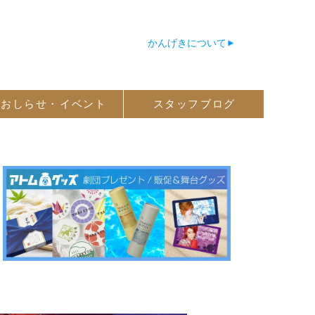
かんげきについて
おしらせ・
イベント
スタッフ
ブログ