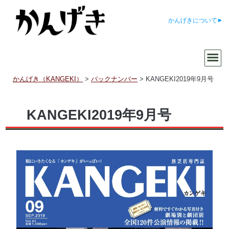
かんげきについて
かんげき（KANGEKI）
>
バックナンバー
>
KANGEKI2019年9月号
KANGEKI2019年9月号