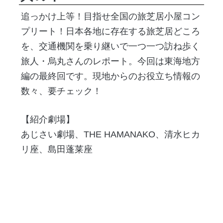
追っかけ上等！目指せ全国の旅芝居小屋コン
プリート！日本各地に存在する旅芝居どころ
を、交通機関を乗り継いで一つ一つ訪ね歩く
旅人・烏丸さんのレポート。今回は東海地方
編の最終回です。現地からのお役立ち情報の
数々、要チェック！
【紹介劇場】
あじさい劇場、THE HAMANAKO、清水ヒカ
リ座、島田蓬莱座