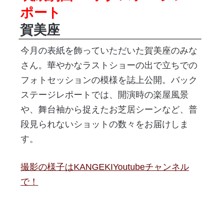
ポート
賀美座
今月の表紙を飾っていただいた賀美座のみな
さん。華やかなラストショーの出で立ちでの
フォトセッションの模様を誌上公開。バック
ステージレポートでは、開演時の楽屋風景
や、舞台袖から捉えたお芝居シーンなど、普
段見られないショットの数々をお届けしま
す。
撮影の様子はKANGEKIYoutubeチャンネル
で！