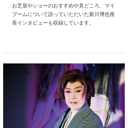
お芝居やショーのおすすめや見どころ、マイ
ブームについて語っていただいた新川博也座
長インタビューも収録しています。