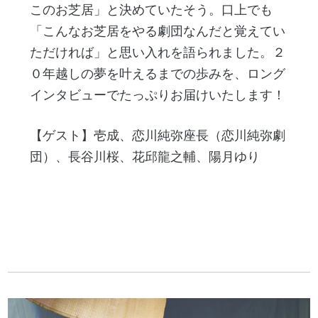
このお芝居」と決めていたそう。口上でも
「こんなお芝居をやる劇団なんだと覚えてい
ただければ」と思い入れを語られました。２
０年越しの夢を叶えるまでの歩みを、ロング
インタビューでたっぷりお届けいたします！
【ゲスト】壱成、恋川純弥座長（恋川純弥劇
団）、長谷川桜、花邱龍之輔、陽月ゆり