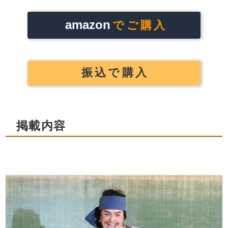
amazon
でご購入
振込で購入
掲載内容