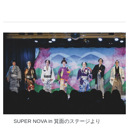
SUPER NOVA in 箕面のステージより