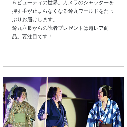
＆ビューティの世界。カメラのシャッターを
押す手が止まらなくなる鈴丸ワールドをたっ
ぷりお届けします。
鈴丸座長からの読者プレゼントは超レア商
品。要注目です！