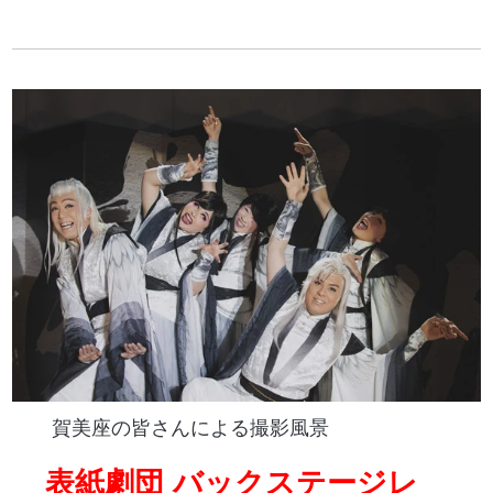
賀美座の皆さんによる撮影風景
表紙劇団 バックステージレ