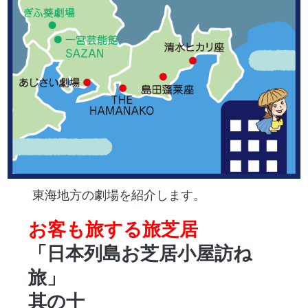
東海地方の劇場を紹介します。
お客も旅する旅芝居
「日本列島お芝居小屋訪ね
旅」
其の十