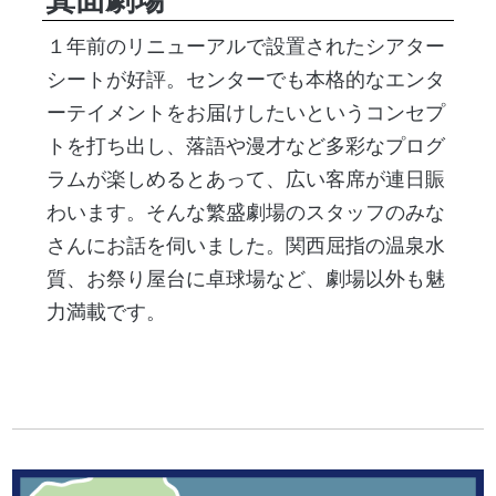
１年前のリニューアルで設置されたシアター
シートが好評。センターでも本格的なエンタ
ーテイメントをお届けしたいというコンセプ
トを打ち出し、落語や漫才など多彩なプログ
ラムが楽しめるとあって、広い客席が連日賑
わいます。そんな繁盛劇場のスタッフのみな
さんにお話を伺いました。関西屈指の温泉水
質、お祭り屋台に卓球場など、劇場以外も魅
力満載です。