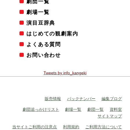
劇団一覧
劇場一覧
演目豆辞典
はじめての観劇案内
よくある質問
お問い合わせ
Tweets by info_kangeki
販売情報
バックナンバー
編集ブログ
劇団追っかけリスト
劇場一覧
劇団一覧
資料室
サイトマップ
当サイトご利用の注意点
利用規約
ご利用方法について