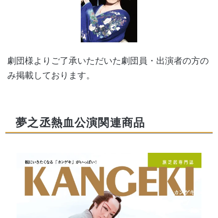
劇団様よりご了承いただいた劇団員・出演者の方の
み掲載しております。
夢之丞熱血公演関連商品