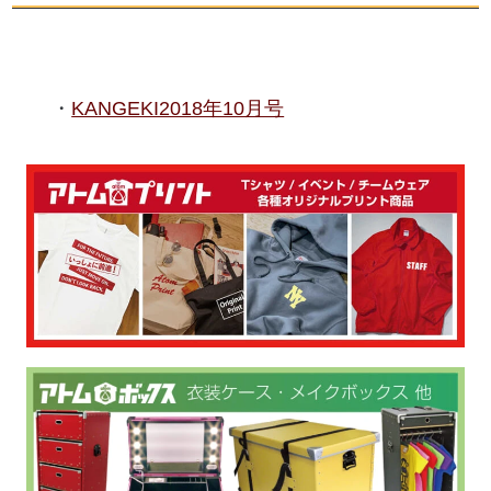
KANGEKI2018年10月号