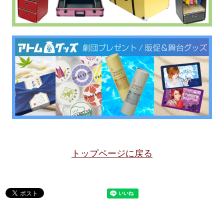
トップページに戻る