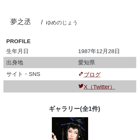
夢之丞
ゆめのじょう
PROFILE
生年月日
1987年12月28日
出身地
愛知県
サイト・SNS
ブログ
X（Twitter）
ギャラリー(全1件)