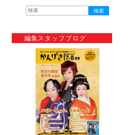
編集スタッフブログ