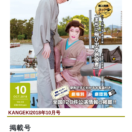
KANGEKI
2018年10月号
掲載号