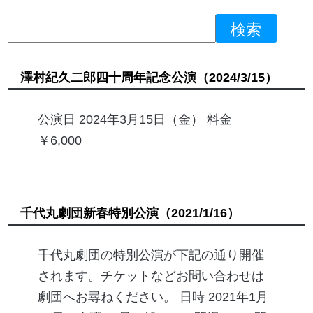
澤村紀久二郎四十周年記念公演
（2024/3/15）
公演日 2024年3月15日（金） 料金
￥6,000
千代丸劇団新春特別公演
（2021/1/16）
千代丸劇団の特別公演が下記の通り開催
されます。チケットなどお問い合わせは
劇団へお尋ねください。 日時 2021年1月