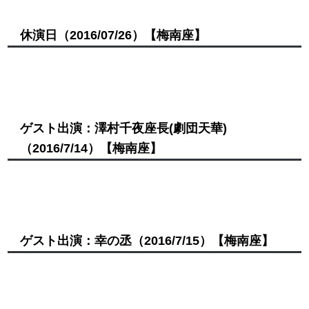
休演日
（2016/07/26）
【梅南座】
ゲスト出演：澤村千夜座長(劇団天華)
（2016/7/14）
【梅南座】
ゲスト出演：幸の丞
（2016/7/15）
【梅南座】