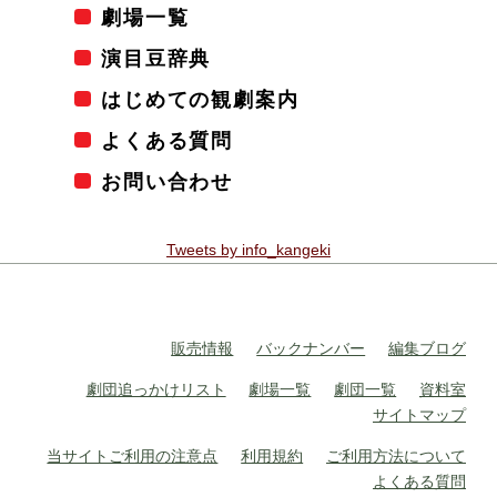
劇場一覧
演目豆辞典
はじめての観劇案内
よくある質問
お問い合わせ
Tweets by info_kangeki
販売情報
バックナンバー
編集ブログ
劇団追っかけリスト
劇場一覧
劇団一覧
資料室
サイトマップ
当サイトご利用の注意点
利用規約
ご利用方法について
よくある質問