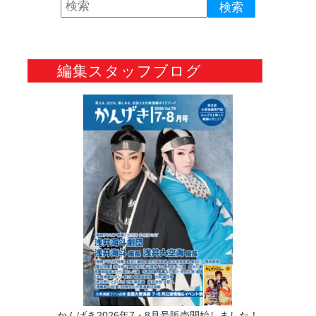
編集スタッフブログ
かんげき2026年7・8月号販売開始しました！