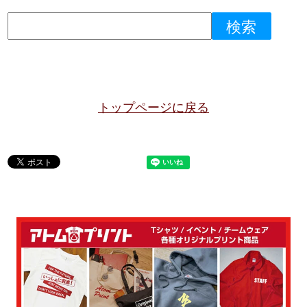
トップページに戻る