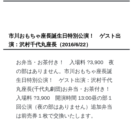
市川おもちゃ座長誕生日特別公演！ ゲスト出
演：沢村千代丸座長
（2016/6/22）
お弁当・お茶付き！ 入場料 ?3,900 夜
の部はありません。市川おもちゃ座長誕
生日特別公演！ ゲスト出演：沢村千代
丸座長(千代丸劇団)お弁当・お茶付き！
入場料 ?3,900 開演時間 13:00昼の部１
回公演（夜の部はありません）追加弁当
は前売券１枚で交換いたします。