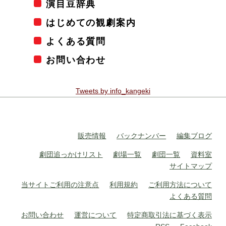
演目豆辞典
はじめての観劇案内
よくある質問
お問い合わせ
Tweets by info_kangeki
販売情報
バックナンバー
編集ブログ
劇団追っかけリスト
劇場一覧
劇団一覧
資料室
サイトマップ
当サイトご利用の注意点
利用規約
ご利用方法について
よくある質問
お問い合わせ
運営について
特定商取引法に基づく表示