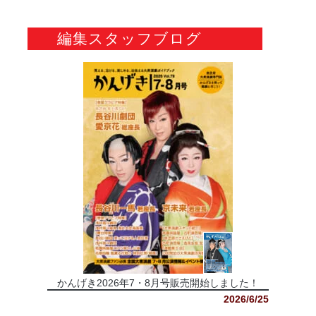
編集スタッフブログ
かんげき2026年7・8月号販売開始しました！
2026/6/25