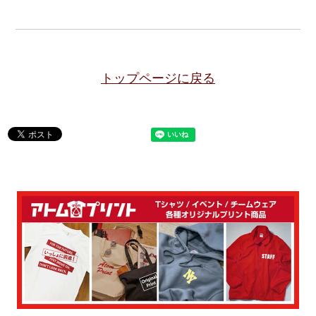
トップページに戻る