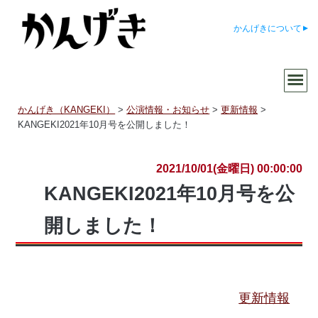
かんげきについて
かんげき（KANGEKI）
>
公演情報・お知らせ
>
更新情報
>
KANGEKI2021年10月号を公開しました！
2021/10/01(金曜日) 00:00:00
KANGEKI2021年10月号を公
開しました！
更新情報