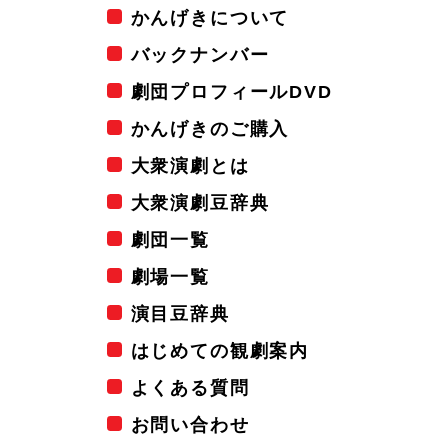
かんげきについて
バックナンバー
劇団プロフィールDVD
かんげきのご購入
大衆演劇とは
大衆演劇豆辞典
劇団一覧
劇場一覧
演目豆辞典
はじめての観劇案内
よくある質問
お問い合わせ