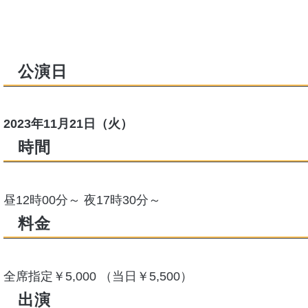
公演日
2023年11月21日（火）
時間
昼12時00分～ 夜17時30分～
料金
全席指定￥5,000 （当日￥5,500）
出演