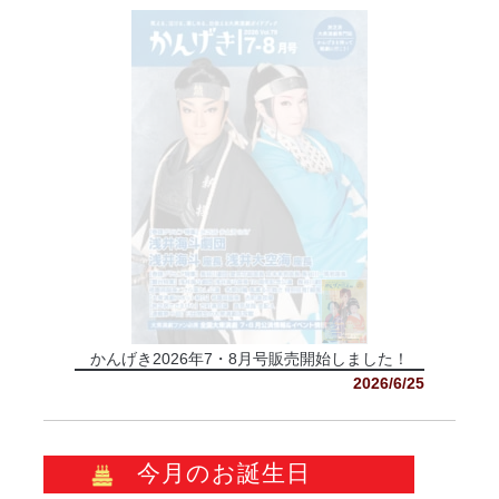
かんげき2026年7・8月号販売開始しました！
2026/6/25
今月のお誕生日