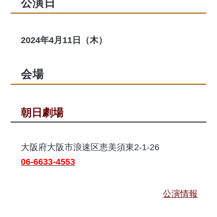
公演日
2024年4月11日（木）
会場
朝日劇場
大阪府大阪市浪速区恵美須東2-1-26
06-6633-4553
公演情報