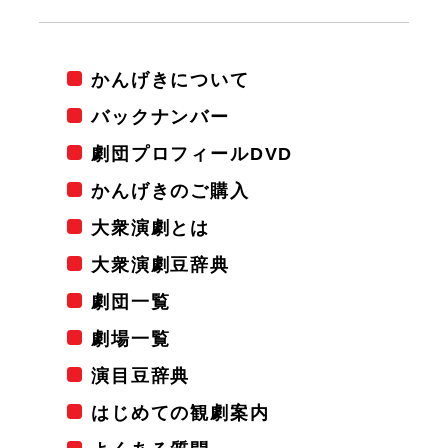
かんげきについて
バックナンバー
劇団プロフィールDVD
かんげきのご購入
大衆演劇とは
大衆演劇豆辞典
劇団一覧
劇場一覧
演目豆辞典
はじめての観劇案内