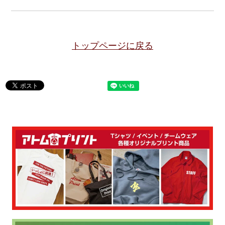
トップページに戻る