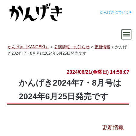
かんげきについて
かんげき（KANGEKI）
>
公演情報・お知らせ
>
更新情報
>
かんげ
き2024年7・8月号は2024年6月25日発売です
2024/06/21(金曜日) 14:58:07
かんげき2024年7・8月号は
2024年6月25日発売です
更新情報