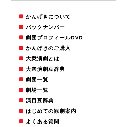
かんげきについて
バックナンバー
劇団プロフィールDVD
かんげきのご購入
大衆演劇とは
大衆演劇豆辞典
劇団一覧
劇場一覧
演目豆辞典
はじめての観劇案内
よくある質問