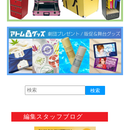
編集スタッフブログ