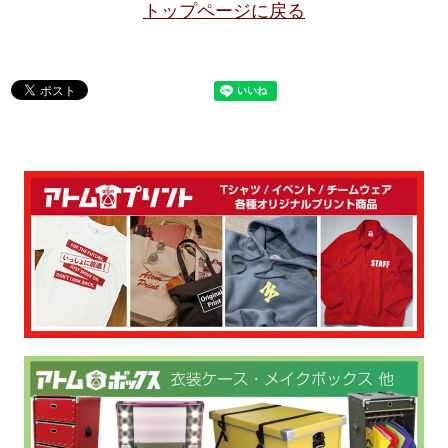
トップページに戻る