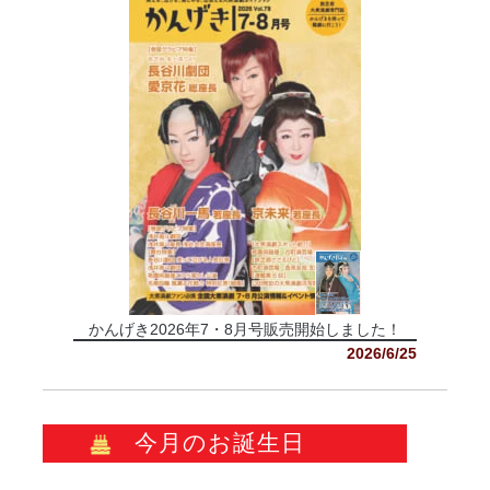
かんげき2026年7・8月号販売開始しました！
2026/6/25
今月のお誕生日