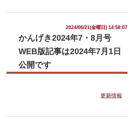
2024/06/21(金曜日) 14:58:07
かんげき2024年7・8月号
WEB版記事は2024年7月1日
公開です
更新情報