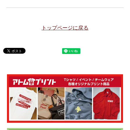
トップページに戻る