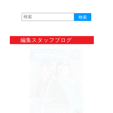
編集スタッフブログ