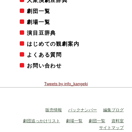
大衆演劇豆辞典
劇団一覧
劇場一覧
演目豆辞典
はじめての観劇案内
よくある質問
お問い合わせ
Tweets by info_kangeki
販売情報
バックナンバー
編集ブログ
劇団追っかけリスト
劇場一覧
劇団一覧
資料室
サイトマップ