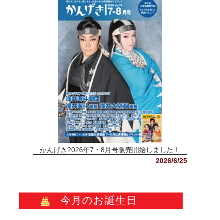
かんげき2026年7・8月号販売開始しました！
2026/6/25
今月のお誕生日