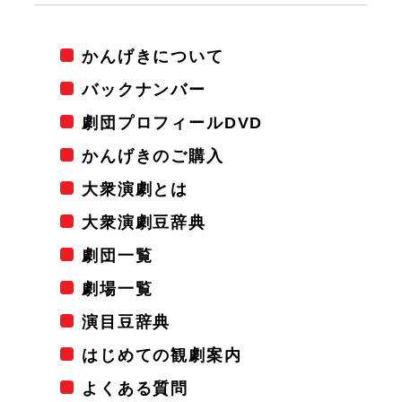
かんげきについて
バックナンバー
劇団プロフィールDVD
かんげきのご購入
大衆演劇とは
大衆演劇豆辞典
劇団一覧
劇場一覧
演目豆辞典
はじめての観劇案内
よくある質問