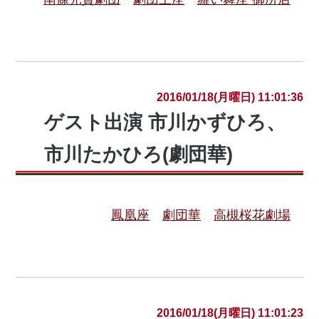
2016/01/18(月曜日) 11:01:36
ゲスト出演 市川かずひろ、
市川たかひろ(劇団華)
鳳凰座
劇団華
高槻桜花劇場
2016/01/18(月曜日) 11:01:23