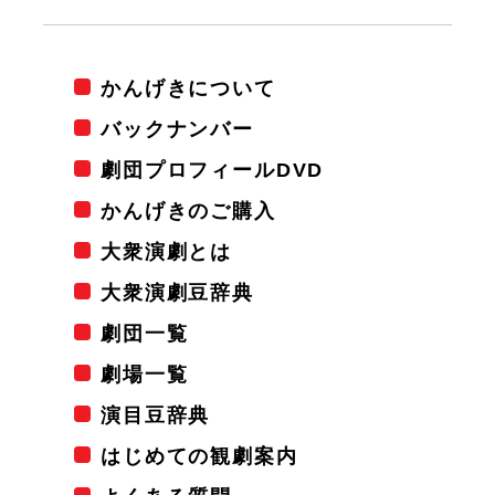
かんげきについて
バックナンバー
劇団プロフィールDVD
かんげきのご購入
大衆演劇とは
大衆演劇豆辞典
劇団一覧
劇場一覧
演目豆辞典
はじめての観劇案内