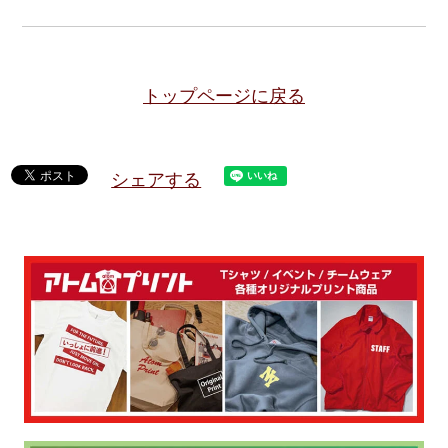
トップページに戻る
シェアする