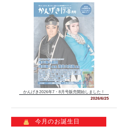
かんげき2026年7・8月号販売開始しました！
2026/6/25
今月のお誕生日