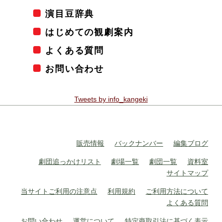
演目豆辞典
はじめての観劇案内
よくある質問
お問い合わせ
Tweets by info_kangeki
販売情報
バックナンバー
編集ブログ
劇団追っかけリスト
劇場一覧
劇団一覧
資料室
サイトマップ
当サイトご利用の注意点
利用規約
ご利用方法について
よくある質問
お問い合わせ
運営について
特定商取引法に基づく表示