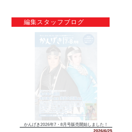
編集スタッフブログ
かんげき2026年7・8月号販売開始しました！
2026/6/25