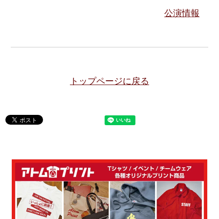
公演情報
トップページに戻る