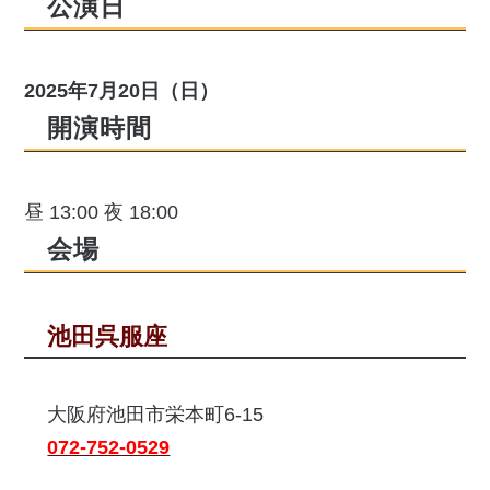
公演日
2025年7月20日（日）
開演時間
昼 13:00 夜 18:00
会場
池田呉服座
大阪府池田市栄本町6-15
072-752-0529