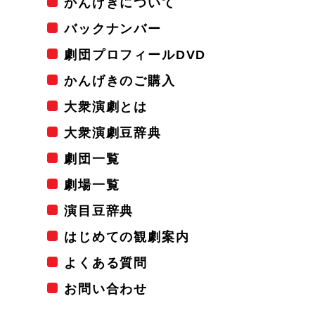
かんげきについて
バックナンバー
劇団プロフィールDVD
かんげきのご購入
大衆演劇とは
大衆演劇豆辞典
劇団一覧
劇場一覧
演目豆辞典
はじめての観劇案内
よくある質問
お問い合わせ