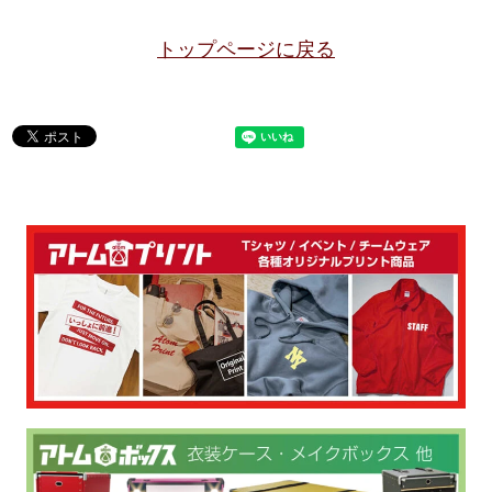
トップページに戻る