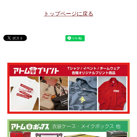
トップページに戻る