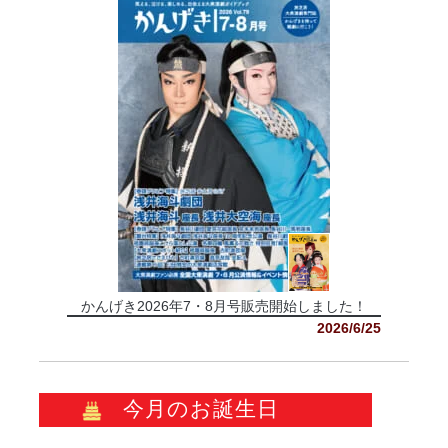
かんげき2026年7・8月号販売開始しました！
2026/6/25
今月のお誕生日