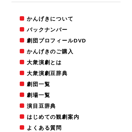
かんげきについて
バックナンバー
劇団プロフィールDVD
かんげきのご購入
大衆演劇とは
大衆演劇豆辞典
劇団一覧
劇場一覧
演目豆辞典
はじめての観劇案内
よくある質問