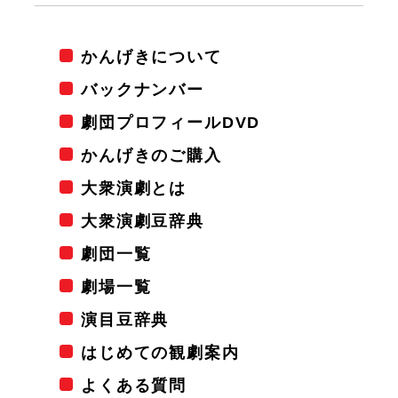
かんげきについて
バックナンバー
劇団プロフィールDVD
かんげきのご購入
大衆演劇とは
大衆演劇豆辞典
劇団一覧
劇場一覧
演目豆辞典
はじめての観劇案内
よくある質問