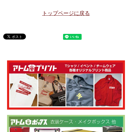
トップページに戻る