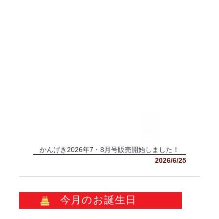
かんげき2026年7・8月号販売開始しました！
2026/6/25
今月のお誕生日