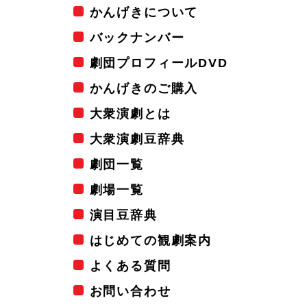
かんげきについて
バックナンバー
劇団プロフィールDVD
かんげきのご購入
大衆演劇とは
大衆演劇豆辞典
劇団一覧
劇場一覧
演目豆辞典
はじめての観劇案内
よくある質問
お問い合わせ